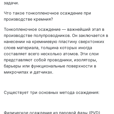
задачи.
Что такое тонкопленочное осаждение при
производстве кремния?
Тонкопленочное осаждение — важнейший этап в
производстве полупроводников. Он заключается в
нанесении на кремниевую пластину сверхтонких
слоев материала, толщина которых иногда
составляет всего несколько атомов. Эти слои
представляют собой проводники, изоляторы,
барьеры или функциональные поверхности в
микрочипах и датчиках.
Существует три основных метода осаждения:
Физическое осаждение из паровой фазы (PVD)