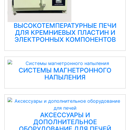
ВЫСОКОТЕМПЕРАТУРНЫЕ ПЕЧИ
ДЛЯ КРЕМНИЕВЫХ ПЛАСТИН И
ЭЛЕКТРОННЫХ КОМПОНЕНТОВ
СИСТЕМЫ МАГНЕТРОННОГО
НАПЫЛЕНИЯ
АКСЕССУАРЫ И
ДОПОЛНИТЕЛЬНОЕ
ОБОРУДОВАНИЕ ДЛЯ ПЕЧЕЙ