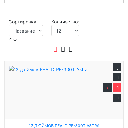
Сортировка:
Количество:
↑↓
x
12 ДЮЙМОВ PEALD PF-300T ASTRA