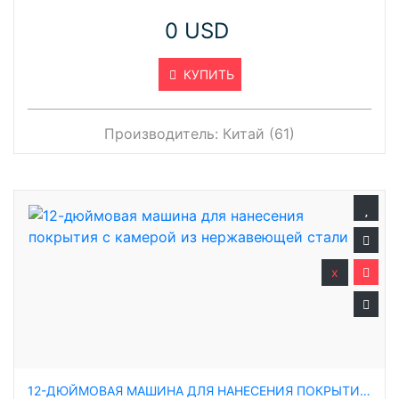
0 USD
КУПИТЬ
Производитель:
Китай (61)
x
12-ДЮЙМОВАЯ МАШИНА ДЛЯ НАНЕСЕНИЯ ПОКРЫТИЯ С КАМЕРОЙ ИЗ НЕРЖАВЕЮЩЕЙ СТАЛИ