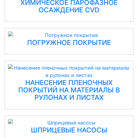
ХИМИЧЕСКОЕ ПАРОФАЗНОЕ
ОСАЖДЕНИЕ CVD
ПОГРУЖНОЕ ПОКРЫТИЕ
НАНЕСЕНИЕ ПЛЕНОЧНЫХ
ПОКРЫТИЙ НА МАТЕРИАЛЫ В
РУЛОНАХ И ЛИСТАХ
ШПРИЦЕВЫЕ НАСОСЫ