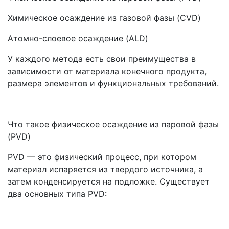
Химическое осаждение из газовой фазы (CVD)
Атомно-слоевое осаждение (ALD)
У каждого метода есть свои преимущества в
зависимости от материала конечного продукта,
размера элементов и функциональных требований.
Что такое физическое осаждение из паровой фазы
(PVD)
PVD — это физический процесс, при котором
материал испаряется из твердого источника, а
затем конденсируется на подложке. Существует
два основных типа PVD: