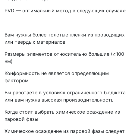
PVD — оптимальный метод в следующих случаях:
Вам нужны более толстые пленки из проводящих
или твердых материалов
Размеры элементов относительно большие (≥100
нм)
Конформность не является определяющим
фактором
Вы работаете в условиях ограниченного бюджета
или вам нужна высокая производительность
Когда стоит выбрать химическое осаждение из
паровой фазы
Химическое осаждение из паровой фазы следует