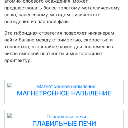
атомно-слоевого осаждения, может
предшествовать более толстому металлическому
слою, нанесенному методом физического
осаждения из паровой фазы.
Эта гибридная стратегия позволяет инженерам
найти баланс между стоимостью, скоростью и
точностью, что крайне важно для современных
чипов высокой плотности и многослойных
архитектур.
МАГНЕТРОННОЕ НАПЫЛЕНИЕ
ПЛАВИЛЬНЫЕ ПЕЧИ