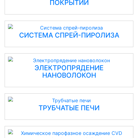
ПОКРЫТИЙ
СИСТЕМА СПРЕЙ-ПИРОЛИЗА
ЭЛЕКТРОПРЯДЕНИЕ
НАНОВОЛОКОН
ТРУБЧАТЫЕ ПЕЧИ