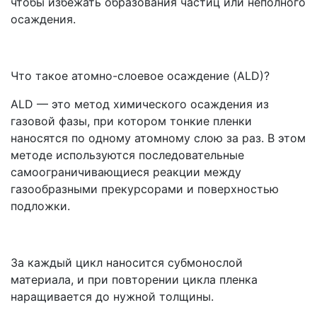
чтобы избежать образования частиц или неполного
осаждения.
Что такое атомно-слоевое осаждение (ALD)?
ALD — это метод химического осаждения из
газовой фазы, при котором тонкие пленки
наносятся по одному атомному слою за раз. В этом
методе используются последовательные
самоограничивающиеся реакции между
газообразными прекурсорами и поверхностью
подложки.
За каждый цикл наносится субмонослой
материала, и при повторении цикла пленка
наращивается до нужной толщины.