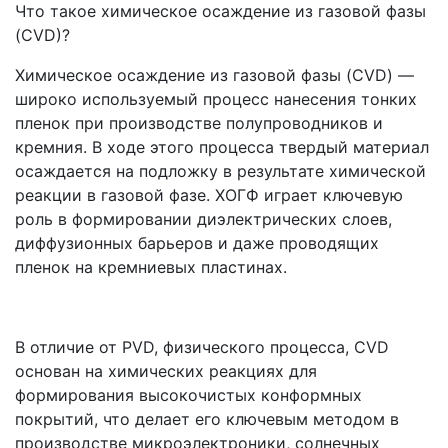
Что такое химическое осаждение из газовой фазы
(CVD)?
Химическое осаждение из газовой фазы (CVD) —
широко используемый процесс нанесения тонких
пленок при производстве полупроводников и
кремния. В ходе этого процесса твердый материал
осаждается на подложку в результате химической
реакции в газовой фазе. ХОГФ играет ключевую
роль в формировании диэлектрических слоев,
диффузионных барьеров и даже проводящих
пленок на кремниевых пластинах.
В отличие от PVD, физического процесса, CVD
основан на химических реакциях для
формирования высокочистых конформных
покрытий, что делает его ключевым методом в
производстве микроэлектроники, солнечных