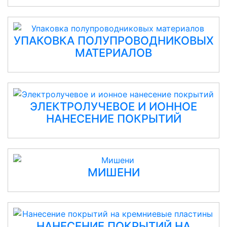
УПАКОВКА ПОЛУПРОВОДНИКОВЫХ
МАТЕРИАЛОВ
ЭЛЕКТРОЛУЧЕВОЕ И ИОННОЕ
НАНЕСЕНИЕ ПОКРЫТИЙ
МИШЕНИ
НАНЕСЕНИЕ ПОКРЫТИЙ НА