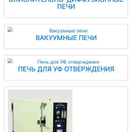
ПЕЧИ
ВАКУУМНЫЕ ПЕЧИ
ПЕЧЬ ДЛЯ УФ ОТВЕРЖДЕНИЯ