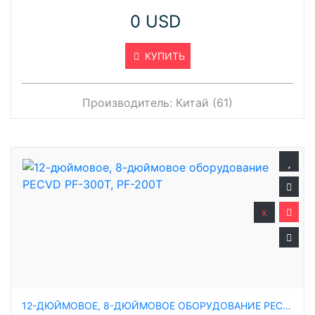
0 USD
КУПИТЬ
Производитель:
Китай (61)
x
12-ДЮЙМОВОЕ, 8-ДЮЙМОВОЕ ОБОРУДОВАНИЕ PECVD PF-300T, PF-200T