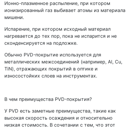
Ионно-плазменное распыление, при котором
ионизированный газ выбивает атомы из материала
мишени.
Испарение, при котором исходный материал
нагревается до тех пор, пока не испарится и не
сконденсируется на подложке.
Обычно PVD-покрытие используется для
металлических межсоединений (например, Al, Cu,
TiN), отражающих покрытий в оптике и
износостойких слоев на инструментах.
В чем преимущества PVD-покрытия?
У PVD есть заметные преимущества, такие как
высокая скорость осаждения и относительно
низкая стоимость. В сочетании с тем, что этот