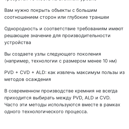
Вам нужно покрыть объекты с большим
соотношением сторон или глубокие траншеи
Однородность и соответствие требованиям имеют
решающее значение для производительности
устройства
Вы создаете узлы следующего поколения
(например, технологии с размером менее 10 нм)
PVD + CVD + ALD: как извлечь максимум пользы из
методов осаждения
В современном производстве кремния не всегда
приходится выбирать между PVD, ALD и CVD.
Часто эти методы используются вместе в рамках
одного технологического процесса.