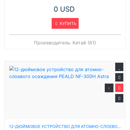
0 USD
КУПИТЬ
Производитель:
Китай (61)
x
12-ДЮЙМОВОЕ УСТРОЙСТВО ДЛЯ АТОМНО-СЛОЕВОГО ОСАЖДЕНИЯ PEALD NF-300H ASTRA