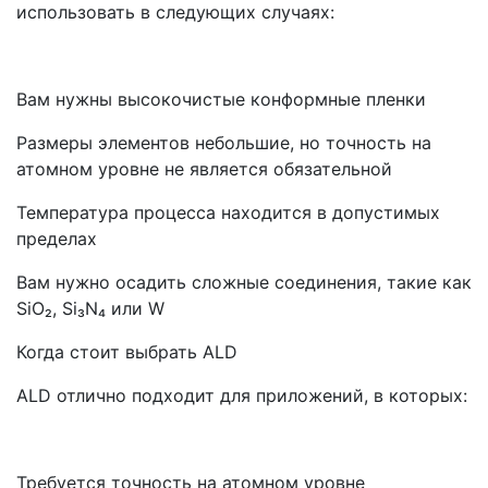
использовать в следующих случаях:
Вам нужны высокочистые конформные пленки
Размеры элементов небольшие, но точность на
атомном уровне не является обязательной
Температура процесса находится в допустимых
пределах
Вам нужно осадить сложные соединения, такие как
SiO₂, Si₃N₄ или W
Когда стоит выбрать ALD
ALD отлично подходит для приложений, в которых:
Требуется точность на атомном уровне