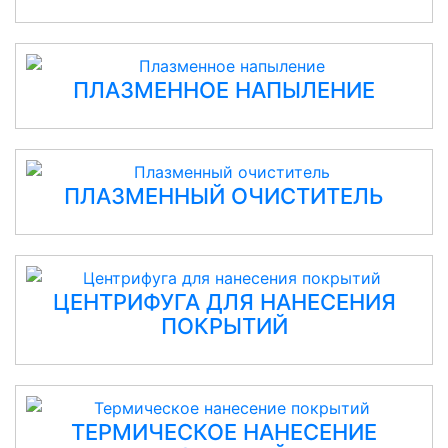
ПЛАЗМЕННОЕ НАПЫЛЕНИЕ
ПЛАЗМЕННЫЙ ОЧИСТИТЕЛЬ
ЦЕНТРИФУГА ДЛЯ НАНЕСЕНИЯ
ПОКРЫТИЙ
ТЕРМИЧЕСКОЕ НАНЕСЕНИЕ