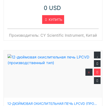
0 USD
КУПИТЬ
Производитель:
CY Scientific Instrument, Китай
x
12-ДЮЙМОВАЯ ОКИСЛИТЕЛЬНАЯ ПЕЧЬ LPCVD (ПРОИЗВОДСТВЕННЫЙ ТИП)