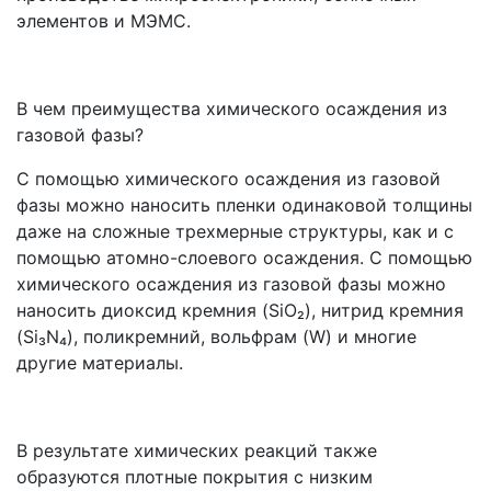
элементов и МЭМС.
В чем преимущества химического осаждения из
газовой фазы?
С помощью химического осаждения из газовой
фазы можно наносить пленки одинаковой толщины
даже на сложные трехмерные структуры, как и с
помощью атомно-слоевого осаждения. С помощью
химического осаждения из газовой фазы можно
наносить диоксид кремния (SiO₂), нитрид кремния
(Si₃N₄), поликремний, вольфрам (W) и многие
другие материалы.
В результате химических реакций также
образуются плотные покрытия с низким