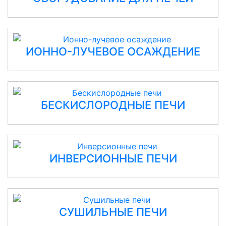
ИОННО-ЛУЧЕВОЕ ОСАЖДЕНИЕ
БЕСКИСЛОРОДНЫЕ ПЕЧИ
ИНВЕРСИОННЫЕ ПЕЧИ
СУШИЛЬНЫЕ ПЕЧИ