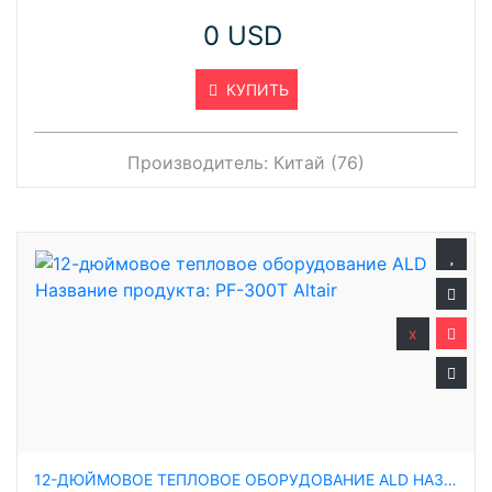
0 USD
КУПИТЬ
Производитель:
Китай (76)
x
12-ДЮЙМОВОЕ ТЕПЛОВОЕ ОБОРУДОВАНИЕ ALD НАЗВАНИЕ ПРОДУКТА: PF-300T ALTAIR