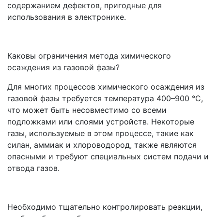
содержанием дефектов, пригодные для
использования в электронике.
Каковы ограничения метода химического
осаждения из газовой фазы?
Для многих процессов химического осаждения из
газовой фазы требуется температура 400–900 °C,
что может быть несовместимо со всеми
подложками или слоями устройств. Некоторые
газы, используемые в этом процессе, такие как
силан, аммиак и хлороводород, также являются
опасными и требуют специальных систем подачи и
отвода газов.
Необходимо тщательно контролировать реакции,