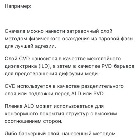
Например:
Сначала можно нанести затравочный слой
методом физического осаждения из паровой фазы
для лучшей адгезии.
Слой CVD наносится в качестве межслойного
диэлектрика (ILD), а затем в качестве PVD-барьера
для предотвращения диффузии меди.
CVD используется в качестве разделительного
слоя или подложки перед ALD или PVD.
Пленка ALD может использоваться для
конформного покрытия структур с высоким
соотношением сторон.
Либо барьерный слой, нанесенный методом