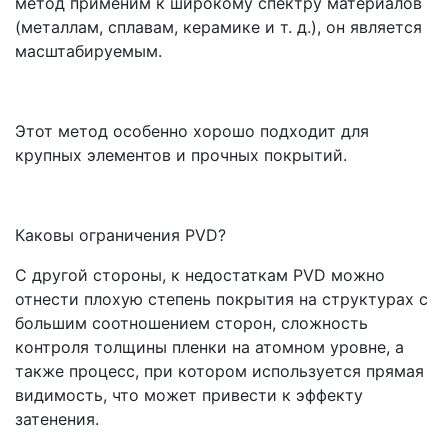
метод применим к широкому спектру материалов
(металлам, сплавам, керамике и т. д.), он является
масштабируемым.
Этот метод особенно хорошо подходит для
крупных элементов и прочных покрытий.
Каковы ограничения PVD?
С другой стороны, к недостаткам PVD можно
отнести плохую степень покрытия на структурах с
большим соотношением сторон, сложность
контроля толщины пленки на атомном уровне, а
также процесс, при котором используется прямая
видимость, что может привести к эффекту
затенения.