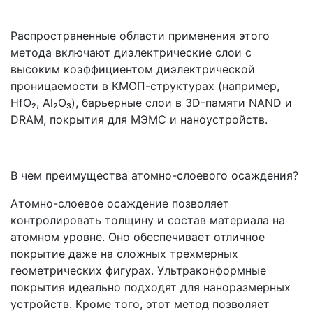
Распространенные области применения этого
метода включают диэлектрические слои с
высоким коэффициентом диэлектрической
проницаемости в КМОП-структурах (например,
HfO₂, Al₂O₃), барьерные слои в 3D-памяти NAND и
DRAM, покрытия для МЭМС и наноустройств.
В чем преимущества атомно-слоевого осаждения?
Атомно-слоевое осаждение позволяет
контролировать толщину и состав материала на
атомном уровне. Оно обеспечивает отличное
покрытие даже на сложных трехмерных
геометрических фигурах. Ультраконформные
покрытия идеально подходят для наноразмерных
устройств. Кроме того, этот метод позволяет