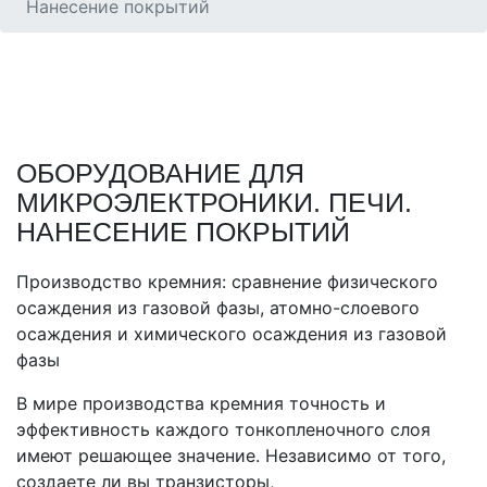
Нанесение покрытий
ОБОРУДОВАНИЕ ДЛЯ
МИКРОЭЛЕКТРОНИКИ. ПЕЧИ.
НАНЕСЕНИЕ ПОКРЫТИЙ
Производство кремния: сравнение физического
осаждения из газовой фазы, атомно-слоевого
осаждения и химического осаждения из газовой
фазы
В мире производства кремния точность и
эффективность каждого тонкопленочного слоя
имеют решающее значение. Независимо от того,
создаете ли вы транзисторы,