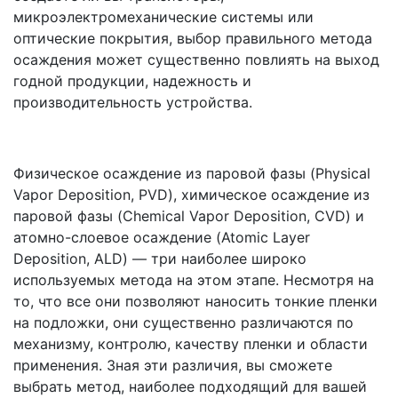
микроэлектромеханические системы или
оптические покрытия, выбор правильного метода
осаждения может существенно повлиять на выход
годной продукции, надежность и
производительность устройства.
Физическое осаждение из паровой фазы (Physical
Vapor Deposition, PVD), химическое осаждение из
паровой фазы (Chemical Vapor Deposition, CVD) и
атомно-слоевое осаждение (Atomic Layer
Deposition, ALD) — три наиболее широко
используемых метода на этом этапе. Несмотря на
то, что все они позволяют наносить тонкие пленки
на подложки, они существенно различаются по
механизму, контролю, качеству пленки и области
применения. Зная эти различия, вы сможете
выбрать метод, наиболее подходящий для вашей