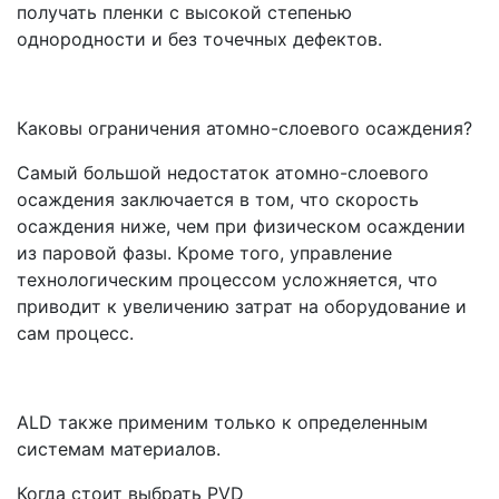
получать пленки с высокой степенью
однородности и без точечных дефектов.
Каковы ограничения атомно-слоевого осаждения?
Самый большой недостаток атомно-слоевого
осаждения заключается в том, что скорость
осаждения ниже, чем при физическом осаждении
из паровой фазы. Кроме того, управление
технологическим процессом усложняется, что
приводит к увеличению затрат на оборудование и
сам процесс.
ALD также применим только к определенным
системам материалов.
Когда стоит выбрать PVD