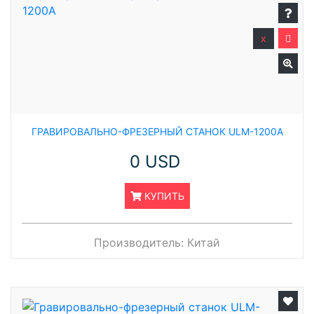
x
ГРАВИРОВАЛЬНО-ФРЕЗЕРНЫЙ СТАНОК ULM-1200A
0 USD
КУПИТЬ
Производитель:
Китай