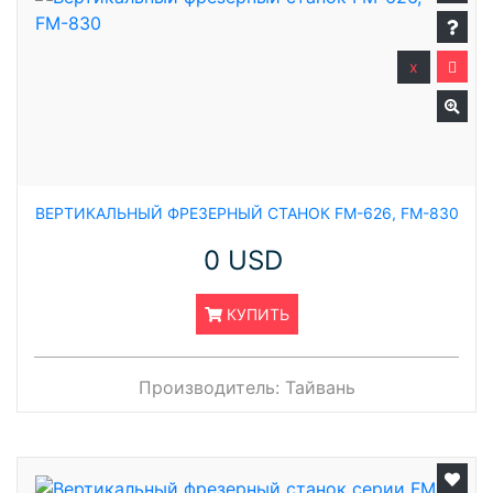
x
ВЕРТИКАЛЬНЫЙ ФРЕЗЕРНЫЙ СТАНОК FM-626, FM-830
0 USD
КУПИТЬ
Производитель:
Тайвань