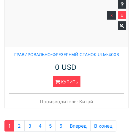
x
ГРАВИРОВАЛЬНО-ФРЕЗЕРНЫЙ СТАНОК ULM-400B
0 USD
КУПИТЬ
Производитель:
Китай
1
2
3
4
5
6
Вперед
В конец