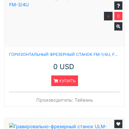
x
ГОРИЗОНТАЛЬНЫЙ ФРЕЗЕРНЫЙ СТАНОК FM-1/4U, FM-3/4U
0 USD
КУПИТЬ
Производитель:
Тайвань