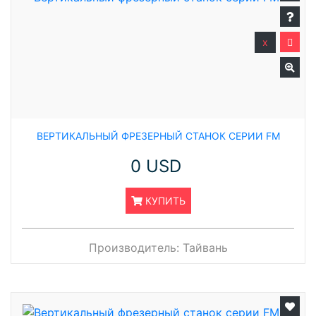
x
ВЕРТИКАЛЬНЫЙ ФРЕЗЕРНЫЙ СТАНОК СЕРИИ FM
0 USD
КУПИТЬ
Производитель:
Тайвань