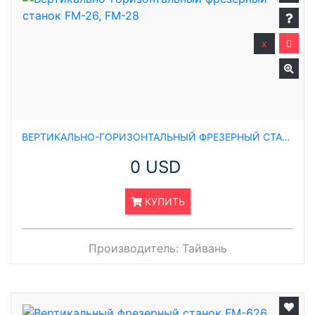
x
ВЕРТИКАЛЬНО-ГОРИЗОНТАЛЬНЫЙ ФРЕЗЕРНЫЙ СТАНОК FM-26, FM-28
0 USD
КУПИТЬ
Производитель:
Тайвань