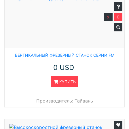
x
ВЕРТИКАЛЬНЫЙ ФРЕЗЕРНЫЙ СТАНОК СЕРИИ FM
0 USD
КУПИТЬ
Производитель:
Тайвань