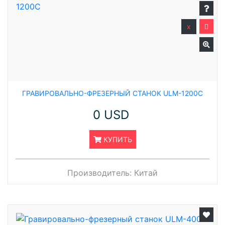
x
ГРАВИРОВАЛЬНО-ФРЕЗЕРНЫЙ СТАНОК ULM-1200C
0 USD
КУПИТЬ
Производитель:
Китай