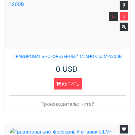
x
ГРАВИРОВАЛЬНО-ФРЕЗЕРНЫЙ СТАНОК ULM-1200B
0 USD
КУПИТЬ
Производитель:
Китай