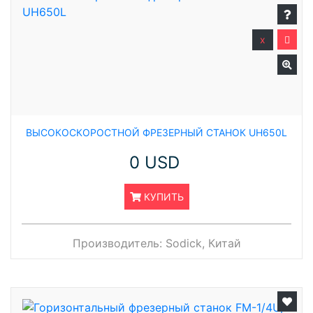
x
ВЫСОКОСКОРОСТНОЙ ФРЕЗЕРНЫЙ СТАНОК UH650L
0 USD
КУПИТЬ
Производитель:
Sodick, Китай