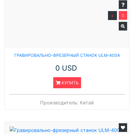
x
ГРАВИРОВАЛЬНО-ФРЕЗЕРНЫЙ СТАНОК ULM-400A
0 USD
КУПИТЬ
Производитель:
Китай