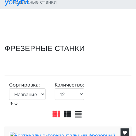
Фрезерные станки
ФРЕЗЕРНЫЕ СТАНКИ
Сортировка:
Количество:
↑↓