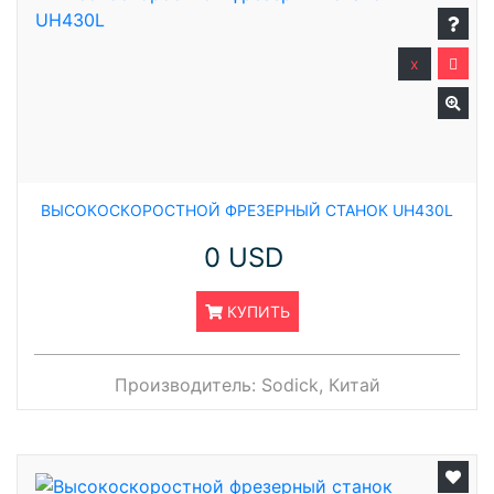
x
ВЫСОКОСКОРОСТНОЙ ФРЕЗЕРНЫЙ СТАНОК UH430L
0 USD
КУПИТЬ
Производитель:
Sodick, Китай