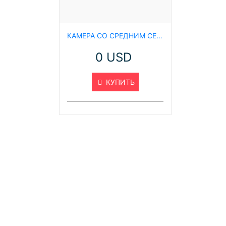
КАМЕРА СО СРЕДНИМ СЕНСОРОМ VLV330SIR2
0 USD
КУПИТЬ