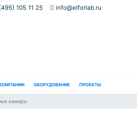
(495) 105 11 25
info@elforlab.ru
 КОМПАНИИ
ОБОРУДОВАНИЕ
ПРОЕКТЫ
ные камеры