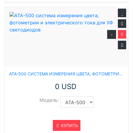
x
ATA-500 СИСТЕМА ИЗМЕРЕНИЯ ЦВЕТА, ФОТОМЕТРИИ И ЭЛЕКТРИЧЕСКОГО ТОКА ДЛЯ УФ СВЕТОДИОДОВ
0 USD
Модель:
КУПИТЬ