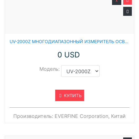
x
UV-2000Z МНОГОДИАПАЗОННЫЙ ИЗМЕРИТЕЛЬ ОСВЕЩЕННОСТИ УФ ИЗЛУЧЕНИЕМ.
0 USD
Модель:
КУПИТЬ
Производитель:
EVERFINE Corporation, Китай