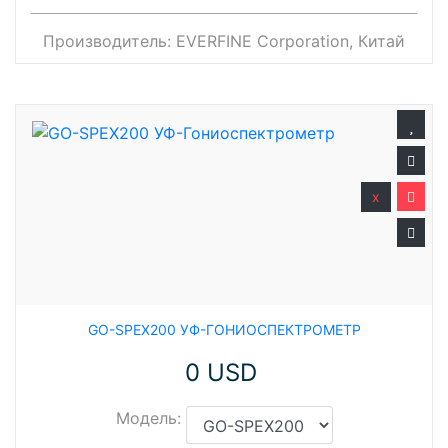
Производитель:
EVERFINE Corporation, Китай
x
GO-SPEX200 УФ-ГОНИОСПЕКТРОМЕТР
0 USD
Модель: