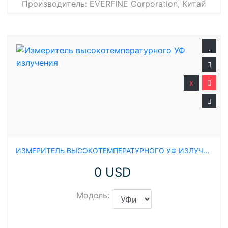
Производитель:
EVERFINE Corporation, Китай
x
ИЗМЕРИТЕЛЬ ВЫСОКОТЕМПЕРАТУРНОГО УФ ИЗЛУЧЕНИЯ
0 USD
Модель: