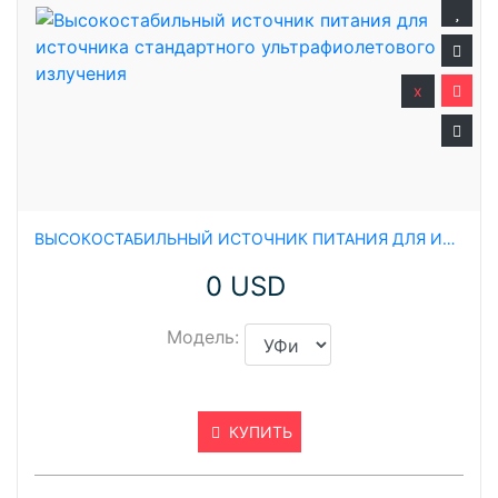
x
ВЫСОКОСТАБИЛЬНЫЙ ИСТОЧНИК ПИТАНИЯ ДЛЯ ИСТОЧНИКА СТАНДАРТНОГО УЛЬТРАФИОЛЕТОВОГО ИЗЛУЧЕНИЯ
0 USD
Модель:
КУПИТЬ