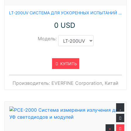
LT-200UV СИСТЕМА ДЛЯ УСКОРЕННЫХ ИСПЫТАНИЙ НА СТАРЕНИЕ И СРОК СЛУЖБЫ СВЕТОДИОДОВ
0 USD
Модель:
КУПИТЬ
Производитель:
EVERFINE Corporation, Китай
x