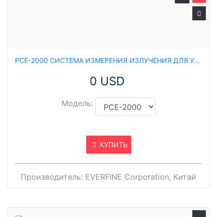
PCE-2000 СИСТЕМА ИЗМЕРЕНИЯ ИЗЛУЧЕНИЯ ДЛЯ УФ СВЕТОДИОДОВ И МОДУЛЕЙ
0 USD
Модель:
КУПИТЬ
Производитель:
EVERFINE Corporation, Китай