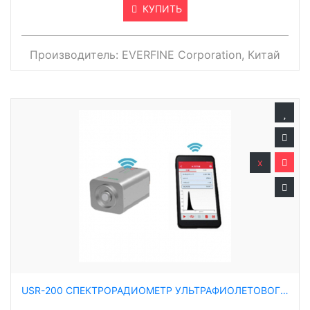
КУПИТЬ
Производитель:
EVERFINE Corporation, Китай
x
USR-200 СПЕКТРОРАДИОМЕТР УЛЬТРАФИОЛЕТОВОГО ИЗЛУЧЕНИЯ