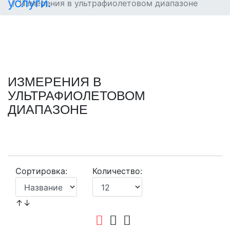
Измерения в ультрафиолетовом диапазоне
ИЗМЕРЕНИЯ В
УЛЬТРАФИОЛЕТОВОМ
ДИАПАЗОНЕ
Сортировка:
Количество:
↑↓