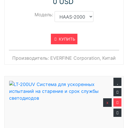
0 USD
Модель:
КУПИТЬ
Производитель:
EVERFINE Corporation, Китай
x