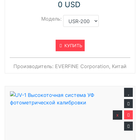
0 USD
Модель:
КУПИТЬ
Производитель:
EVERFINE Corporation, Китай
x