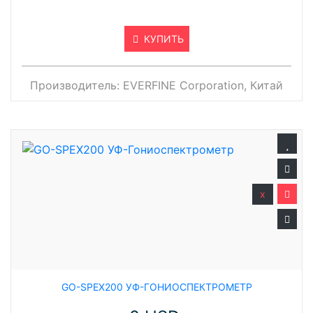
КУПИТЬ
Производитель:
EVERFINE Corporation, Китай
x
GO-SPEX200 УФ-ГОНИОСПЕКТРОМЕТР