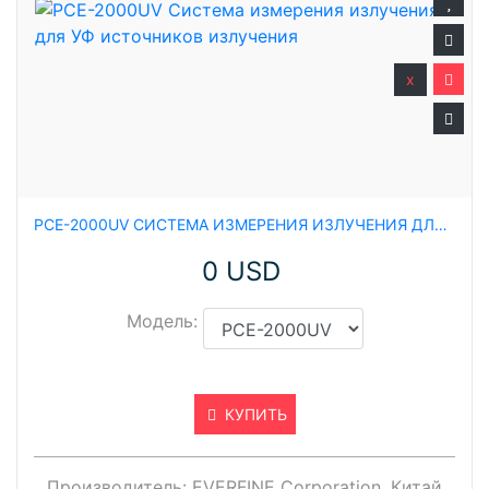
x
PCE-2000UV СИСТЕМА ИЗМЕРЕНИЯ ИЗЛУЧЕНИЯ ДЛЯ УФ ИСТОЧНИКОВ ИЗЛУЧЕНИЯ
0 USD
Модель:
КУПИТЬ
Производитель:
EVERFINE Corporation, Китай