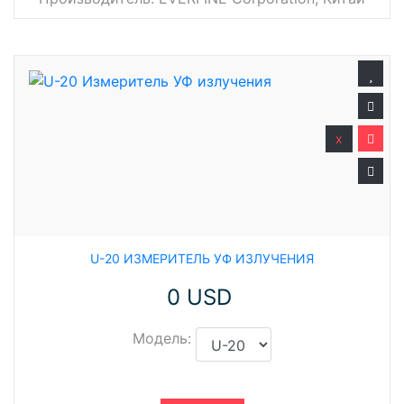
x
U-20 ИЗМЕРИТЕЛЬ УФ ИЗЛУЧЕНИЯ
0 USD
Модель: