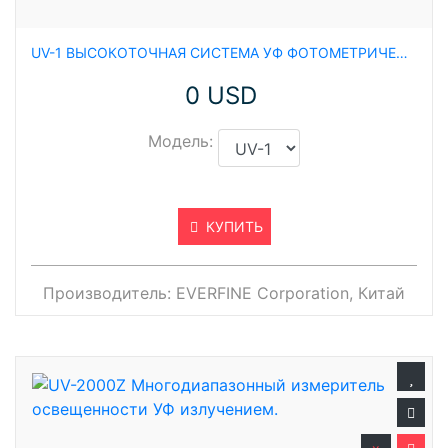
UV-1 ВЫСОКОТОЧНАЯ СИСТЕМА УФ ФОТОМЕТРИЧЕСКОЙ КАЛИБРОВКИ
0 USD
Модель:
КУПИТЬ
Производитель:
EVERFINE Corporation, Китай