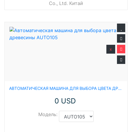
Co., Ltd. Китай
x
АВТОМАТИЧЕСКАЯ МАШИНА ДЛЯ ВЫБОРА ЦВЕТА ДРЕВЕСИНЫ AUTO105
0 USD
Модель: