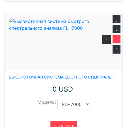
x
ВЫСОКОТОЧНАЯ СИСТЕМА БЫСТРОГО СПЕКТРАЛЬНОГО АНАЛИЗА FLH7000
0 USD
Модель:
КУПИТЬ