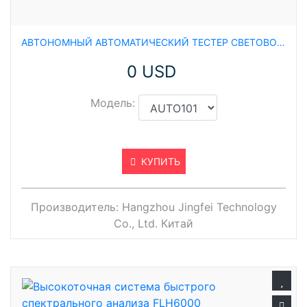
АВТОНОМНЫЙ АВТОМАТИЧЕСКИЙ ТЕСТЕР СВЕТОВОЙ ЭФФЕКТИВНОСТИ AUTO101
0 USD
Модель:
КУПИТЬ
Производитель:
Hangzhou Jingfei Technology
Co., Ltd. Китай