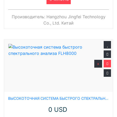
Производитель:
Hangzhou Jingfei Technology
Co., Ltd. Китай
x
ВЫСОКОТОЧНАЯ СИСТЕМА БЫСТРОГО СПЕКТРАЛЬНОГО АНАЛИЗА FLH8000
0 USD