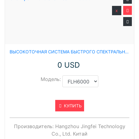
x
ВЫСОКОТОЧНАЯ СИСТЕМА БЫСТРОГО СПЕКТРАЛЬНОГО АНАЛИЗА FLH6000
0 USD
Модель:
КУПИТЬ
Производитель:
Hangzhou Jingfei Technology
Co., Ltd. Китай