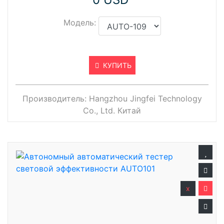
Модель:
КУПИТЬ
Производитель:
Hangzhou Jingfei Technology
Co., Ltd. Китай
x