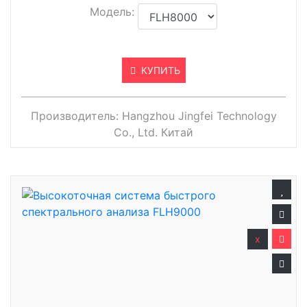
Модель:
КУПИТЬ
Производитель:
Hangzhou Jingfei Technology
Co., Ltd. Китай
x