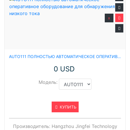
x
AUTO111 ПОЛНОСТЬЮ АВТОМАТИЧЕСКОЕ ОПЕРАТИВНОЕ ОБОРУДОВАНИЕ ДЛЯ ОБНАРУЖЕНИЯ НИЗКОГО ТОКА
0 USD
Модель:
КУПИТЬ
Производитель:
Hangzhou Jingfei Technology