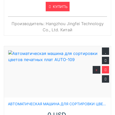
КУПИТЬ
Производитель:
Hangzhou Jingfei Technology
Co., Ltd. Китай
x
АВТОМАТИЧЕСКАЯ МАШИНА ДЛЯ СОРТИРОВКИ ЦВЕТОВ ПЕЧАТНЫХ ПЛАТ AUTO-109
0 USD