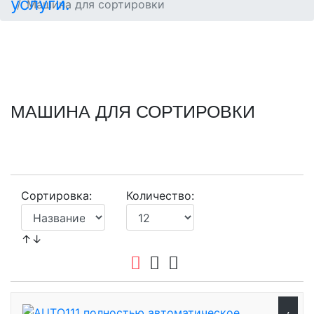
Машина для сортировки
МАШИНА ДЛЯ СОРТИРОВКИ
Сортировка:
Количество:
↑↓