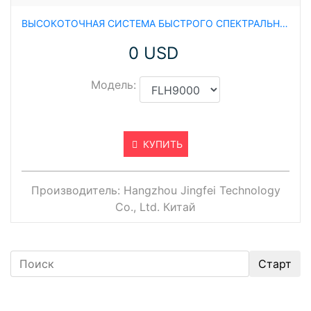
ВЫСОКОТОЧНАЯ СИСТЕМА БЫСТРОГО СПЕКТРАЛЬНОГО АНАЛИЗА FLH9000
0 USD
Модель:
КУПИТЬ
Производитель:
Hangzhou Jingfei Technology
Co., Ltd. Китай