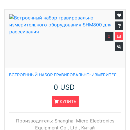
x
ВСТРОЕННЫЙ НАБОР ГРАВИРОВАЛЬНО-ИЗМЕРИТЕЛЬНОГО ОБОРУДОВАНИЯ SHM800 ДЛЯ РАССЕИВАНИЯ
0 USD
КУПИТЬ
Производитель:
Shanghai Micro Electronics
Equipment Co., Ltd., Китай