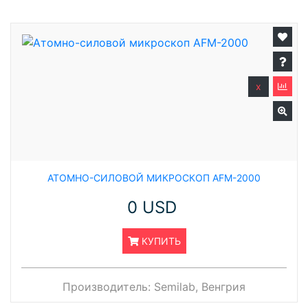
x
АТОМНО-СИЛОВОЙ МИКРОСКОП AFM-2000
0 USD
КУПИТЬ
Производитель:
Semilab, Венгрия