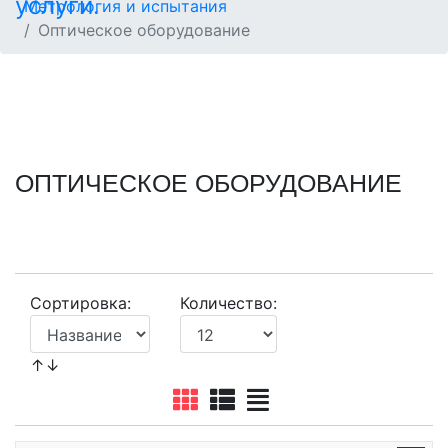
Метрология и испытания
Оптическое оборудование
ОПТИЧЕСКОЕ ОБОРУДОВАНИЕ
Сортировка:
Количество:
↑↓