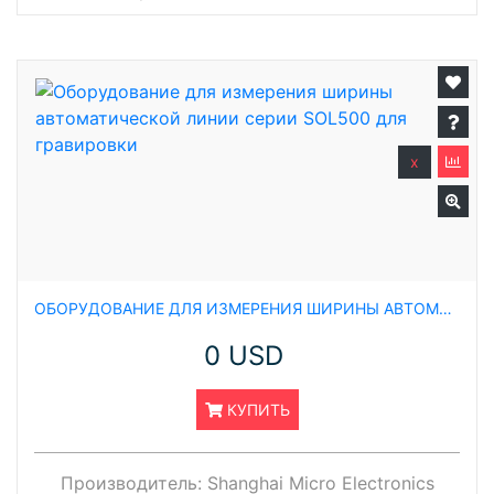
x
ОБОРУДОВАНИЕ ДЛЯ ИЗМЕРЕНИЯ ШИРИНЫ АВТОМАТИЧЕСКОЙ ЛИНИИ СЕРИИ SOL500 ДЛЯ ГРАВИРОВКИ
0 USD
КУПИТЬ
Производитель:
Shanghai Micro Electronics