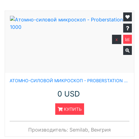
x
АТОМНО-СИЛОВОЙ МИКРОСКОП - PROBERSTATION 1000
0 USD
КУПИТЬ
Производитель:
Semilab, Венгрия