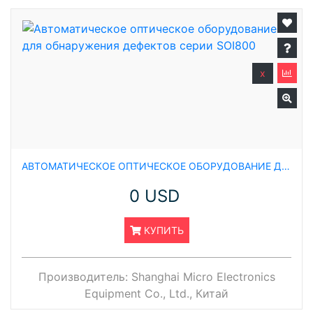
x
АВТОМАТИЧЕСКОЕ ОПТИЧЕСКОЕ ОБОРУДОВАНИЕ ДЛЯ ОБНАРУЖЕНИЯ ДЕФЕКТОВ СЕРИИ SOI800
0 USD
КУПИТЬ
Производитель:
Shanghai Micro Electronics
Equipment Co., Ltd., Китай