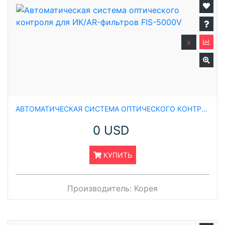
x
АВТОМАТИЧЕСКАЯ СИСТЕМА ОПТИЧЕСКОГО КОНТРОЛЯ ДЛЯ ИК/AR-ФИЛЬТРОВ FIS-5000V
0 USD
КУПИТЬ
Производитель:
Корея