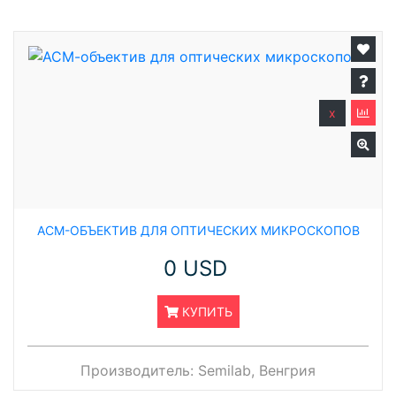
x
АСМ-ОБЪЕКТИВ ДЛЯ ОПТИЧЕСКИХ МИКРОСКОПОВ
0 USD
КУПИТЬ
Производитель:
Semilab, Венгрия