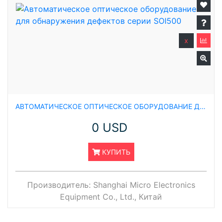
x
АВТОМАТИЧЕСКОЕ ОПТИЧЕСКОЕ ОБОРУДОВАНИЕ ДЛЯ ОБНАРУЖЕНИЯ ДЕФЕКТОВ СЕРИИ SOI500
0 USD
КУПИТЬ
Производитель:
Shanghai Micro Electronics
Equipment Co., Ltd., Китай