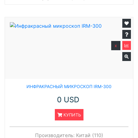
x
ИНФРАКРАСНЫЙ МИКРОСКОП IRM-300
0 USD
КУПИТЬ
Производитель:
Китай (110)