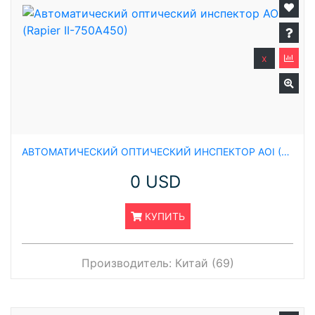
x
АВТОМАТИЧЕСКИЙ ОПТИЧЕСКИЙ ИНСПЕКТОР AOI (RAPIER II-750A450)
0 USD
КУПИТЬ
Производитель:
Китай (69)