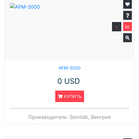
x
AFM-3000
0 USD
КУПИТЬ
Производитель:
Semilab, Венгрия