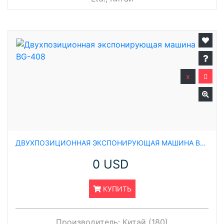
x
ДВУХПОЗИЦИОННАЯ ЭКСПОНИРУЮЩАЯ МАШИНА BG-408
0 USD
КУПИТЬ
Производитель:
Китай (180)