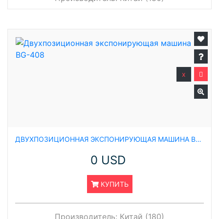
x
ДВУХПОЗИЦИОННАЯ ЭКСПОНИРУЮЩАЯ МАШИНА BG-408
0 USD
КУПИТЬ
Производитель:
Китай (180)