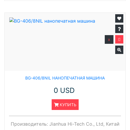
x
BG-406/8NIL НАНОПЕЧАТНАЯ МАШИНА
0 USD
КУПИТЬ
Производитель:
Jianhua Hi-Tech Co., Ltd, Китай