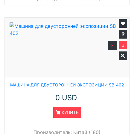
x
МАШИНА ДЛЯ ДВУСТОРОННЕЙ ЭКСПОЗИЦИИ SB-402
0 USD
КУПИТЬ
Производитель:
Китай (180)