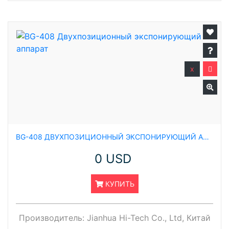
x
BG-408 ДВУХПОЗИЦИОННЫЙ ЭКСПОНИРУЮЩИЙ АППАРАТ
0 USD
КУПИТЬ
Производитель:
Jianhua Hi-Tech Co., Ltd, Китай