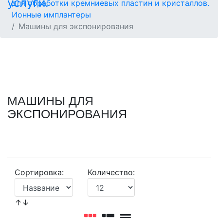
для обработки кремниевых пластин и кристаллов.
Ионные имплантеры
Машины для экспонирования
МАШИНЫ ДЛЯ
ЭКСПОНИРОВАНИЯ
Сортировка:
Количество:
↑↓