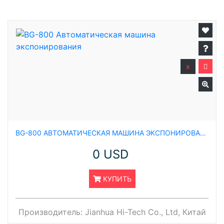
x
BG-800 АВТОМАТИЧЕСКАЯ МАШИНА ЭКСПОНИРОВАНИЯ
0 USD
КУПИТЬ
Производитель:
Jianhua Hi-Tech Co., Ltd, Китай