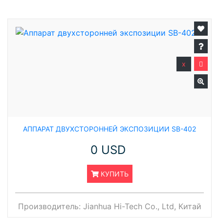
x
АППАРАТ ДВУХСТОРОННЕЙ ЭКСПОЗИЦИИ SB-402
0 USD
КУПИТЬ
Производитель:
Jianhua Hi-Tech Co., Ltd, Китай