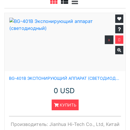
x
BG-401B ЭКСПОНИРУЮЩИЙ АППАРАТ (СВЕТОДИОДНЫЙ)
0 USD
КУПИТЬ
Производитель:
Jianhua Hi-Tech Co., Ltd, Китай