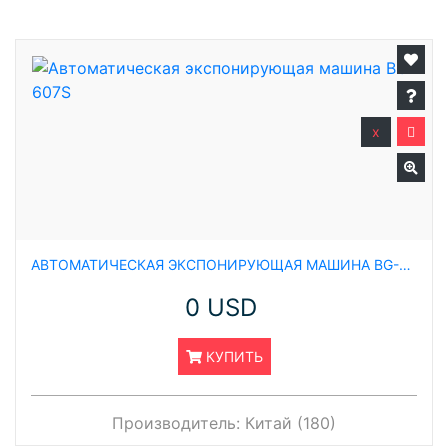
x
АВТОМАТИЧЕСКАЯ ЭКСПОНИРУЮЩАЯ МАШИНА BG-607S
0 USD
КУПИТЬ
Производитель:
Китай (180)