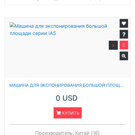
x
МАШИНА ДЛЯ ЭКСПОНИРОВАНИЯ БОЛЬШОЙ ПЛОЩАДИ СЕРИИ IAS
0 USD
КУПИТЬ
Производитель:
Китай (16)