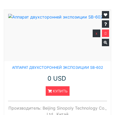
x
АППАРАТ ДВУХСТОРОННЕЙ ЭКСПОЗИЦИИ SB-602
0 USD
КУПИТЬ
Производитель:
Beijing Sinopoly Technology Co.,
Ltd., Китай