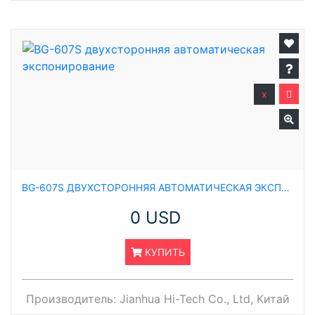
x
BG-607S ДВУХСТОРОННЯЯ АВТОМАТИЧЕСКАЯ ЭКСПОНИРОВАНИЕ
0 USD
КУПИТЬ
Производитель:
Jianhua Hi-Tech Co., Ltd, Китай