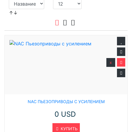
↑↓
x
NAC ПЬЕЗОПРИВОДЫ С УСИЛЕНИЕМ
0 USD
КУПИТЬ