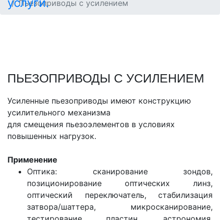
Пьезоприводы с усилением
ПЬЕЗОПРИВОДЫ С УСИЛЕНИЕМ
Усиленные пьезоприводы имеют конструкцию
усилительного механизма
для смещения пьезоэлементов в условиях
повышенных нагрузок.
Применение
Оптика: сканирование зондов,
позиционирование оптических линз,
оптический переключатель, стабилизация
затвора/шаттера, микросканирование,
тестирование пластин, астрономия,