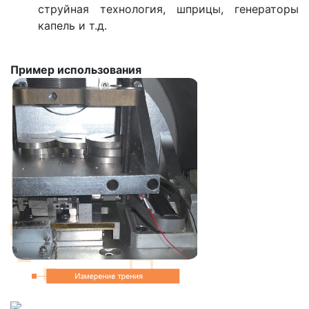
струйная технология, шприцы, генераторы
капель и т.д.
Пример использования