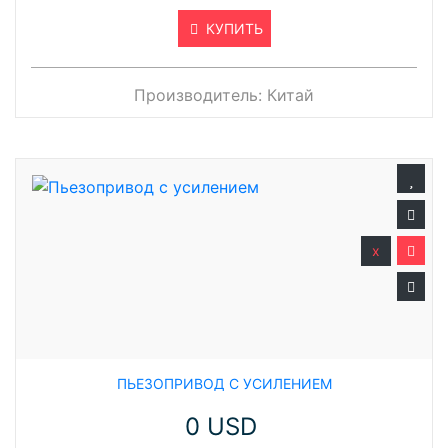
КУПИТЬ
Производитель:
Китай
x
ПЬЕЗОПРИВОД С УСИЛЕНИЕМ
0 USD