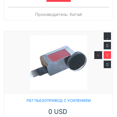
Производитель:
Китай
x
P87 ПЬЕЗОПРИВОД С УСИЛЕНИЕМ
0 USD