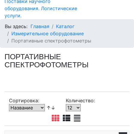
Вы здесь:
Главная
Каталог
Измерительное оборудование
Портативные спектрофотометры
ПОРТАТИВНЫЕ
СПЕКТРОФОТОМЕТРЫ
Сортировка:
Количество:
↑↓