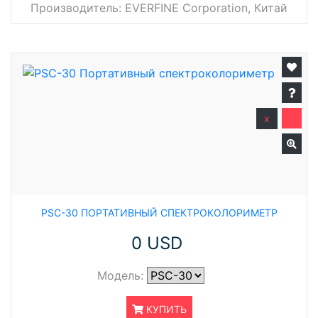
Производитель:
EVERFINE Corporation, Китай
x
PSC-30 ПОРТАТИВНЫЙ СПЕКТРОКОЛОРИМЕТР
0 USD
Модель:
КУПИТЬ