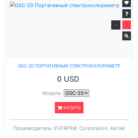
x
GSC-20 ПОРТАТИВНЫЙ СПЕКТРОКОЛОРИМЕТР
0 USD
Модель:
КУПИТЬ
Производитель:
EVERFINE Corporation, Китай