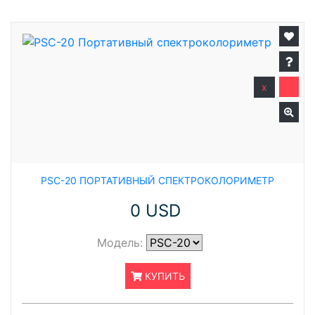
x
PSC-20 ПОРТАТИВНЫЙ СПЕКТРОКОЛОРИМЕТР
0 USD
Модель:
КУПИТЬ