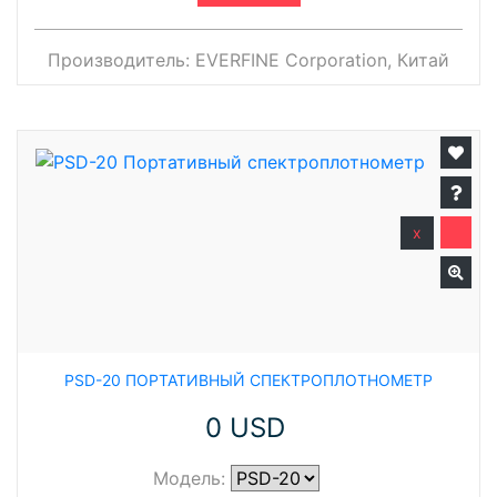
Производитель:
EVERFINE Corporation, Китай
x
PSD-20 ПОРТАТИВНЫЙ СПЕКТРОПЛОТНОМЕТР
0 USD
Модель: