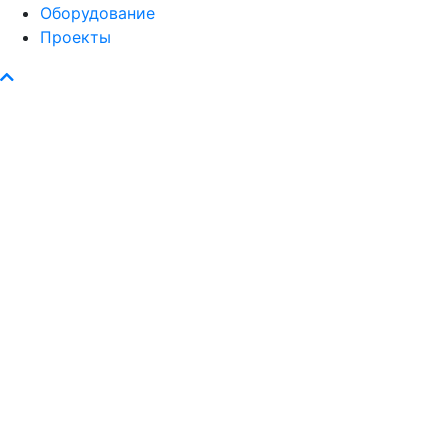
Оборудование
Проекты