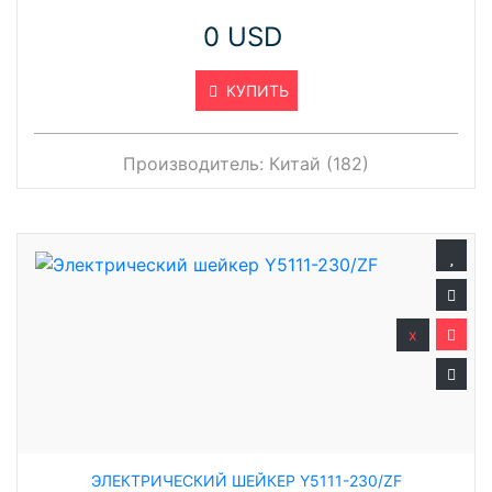
0 USD
КУПИТЬ
Производитель:
Китай (182)
x
ЭЛЕКТРИЧЕСКИЙ ШЕЙКЕР Y5111-230/ZF