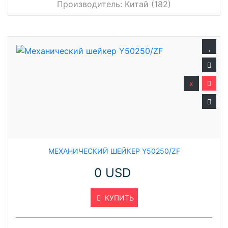
Производитель:
Китай (182)
x
МЕХАНИЧЕСКИЙ ШЕЙКЕР Y50250/ZF
0 USD
КУПИТЬ