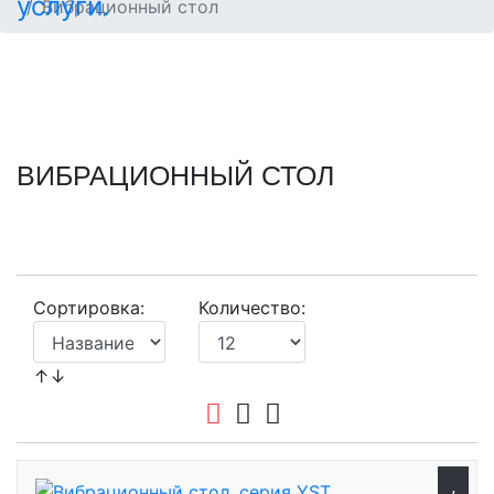
Вибрационный стол
ВИБРАЦИОННЫЙ СТОЛ
Сортировка:
Количество:
↑↓