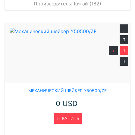
Производитель:
Китай (182)
x
МЕХАНИЧЕСКИЙ ШЕЙКЕР Y50500/ZF
0 USD
КУПИТЬ