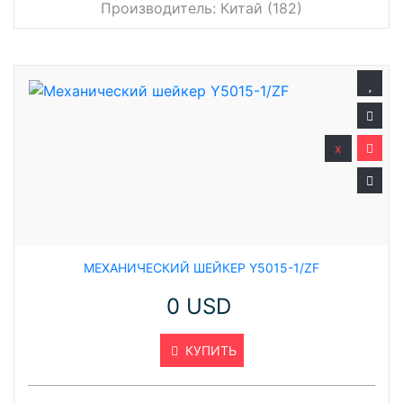
Производитель:
Китай (182)
x
МЕХАНИЧЕСКИЙ ШЕЙКЕР Y5015-1/ZF
0 USD
КУПИТЬ