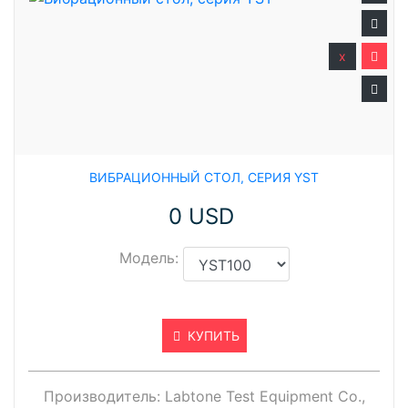
x
ВИБРАЦИОННЫЙ СТОЛ, СЕРИЯ YST
0 USD
Модель:
КУПИТЬ
Производитель:
Labtone Test Equipment Co.,