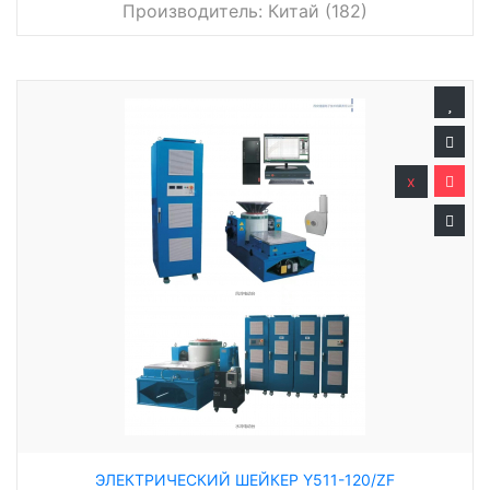
Производитель:
Китай (182)
x
ЭЛЕКТРИЧЕСКИЙ ШЕЙКЕР Y511-120/ZF