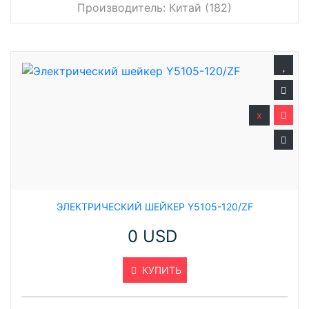
Производитель:
Китай (182)
x
ЭЛЕКТРИЧЕСКИЙ ШЕЙКЕР Y5105-120/ZF
0 USD
КУПИТЬ