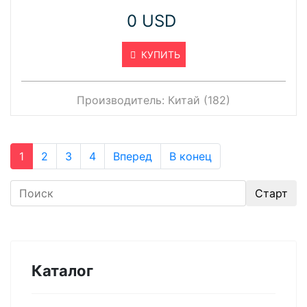
0 USD
КУПИТЬ
Производитель:
Китай (182)
1
2
3
4
Вперед
В конец
Каталог