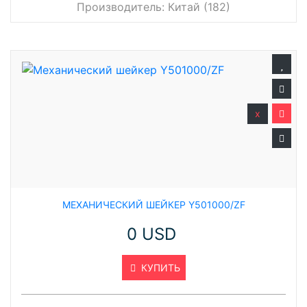
Производитель:
Китай (182)
x
МЕХАНИЧЕСКИЙ ШЕЙКЕР Y501000/ZF
0 USD
КУПИТЬ