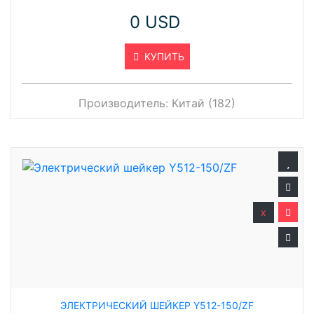
0 USD
КУПИТЬ
Производитель:
Китай (182)
x
ЭЛЕКТРИЧЕСКИЙ ШЕЙКЕР Y512-150/ZF