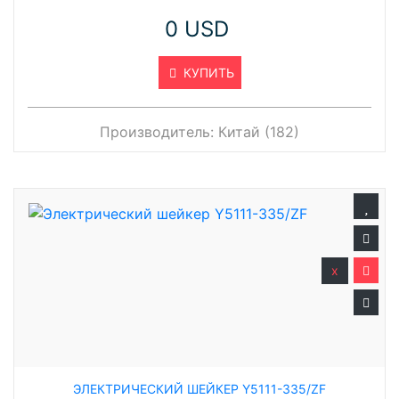
0 USD
КУПИТЬ
Производитель:
Китай (182)
x
ЭЛЕКТРИЧЕСКИЙ ШЕЙКЕР Y5111-335/ZF