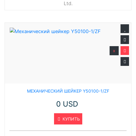
Ltd.
x
МЕХАНИЧЕСКИЙ ШЕЙКЕР Y50100-1/ZF
0 USD
КУПИТЬ