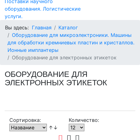
Вы здесь:
Главная
Каталог
Оборудование для микроэлектроники. Машины
для обработки кремниевых пластин и кристаллов.
Ионные имплантеры
Оборудование для электронных этикеток
ОБОРУДОВАНИЕ ДЛЯ
ЭЛЕКТРОННЫХ ЭТИКЕТОК
Сортировка:
Количество:
↑↓