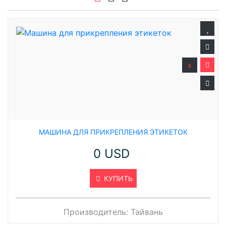
x
МАШИНА ДЛЯ ПРИКРЕПЛЕНИЯ ЭТИКЕТОК
0 USD
КУПИТЬ
Производитель:
Тайвань