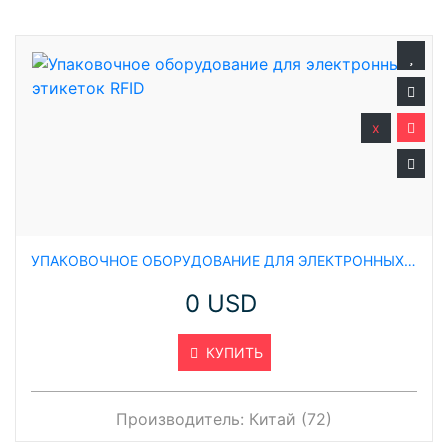
x
УПАКОВОЧНОЕ ОБОРУДОВАНИЕ ДЛЯ ЭЛЕКТРОННЫХ ЭТИКЕТОК RFID
0 USD
КУПИТЬ
Производитель:
Китай (72)