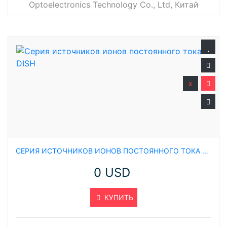
Optoelectronics Technology Co., Ltd, Китай
x
СЕРИЯ ИСТОЧНИКОВ ИОНОВ ПОСТОЯННОГО ТОКА DISH
0 USD
КУПИТЬ