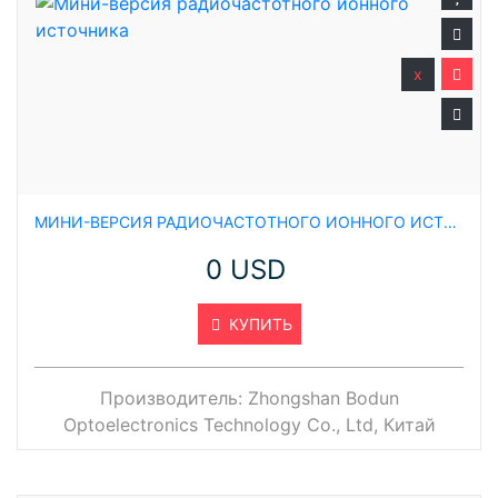
x
МИНИ-ВЕРСИЯ РАДИОЧАСТОТНОГО ИОННОГО ИСТОЧНИКА
0 USD
КУПИТЬ
Производитель:
Zhongshan Bodun
Optoelectronics Technology Co., Ltd, Китай