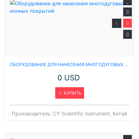
x
ОБОРУДОВАНИЕ ДЛЯ НАНЕСЕНИЯ МНОГОДУГОВЫХ ИОННЫХ ПОКРЫТИЙ
0 USD
КУПИТЬ
Производитель:
CY Scientific Instrument, Китай