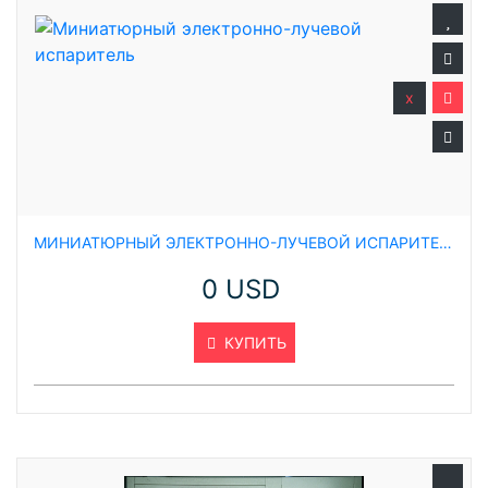
x
МИНИАТЮРНЫЙ ЭЛЕКТРОННО-ЛУЧЕВОЙ ИСПАРИТЕЛЬ
0 USD
КУПИТЬ