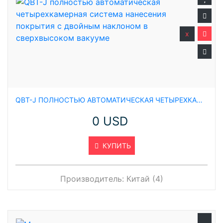
x
QBT-J ПОЛНОСТЬЮ АВТОМАТИЧЕСКАЯ ЧЕТЫРЕХКАМЕРНАЯ СИСТЕМА НАНЕСЕНИЯ ПОКРЫТИЯ С ДВОЙНЫМ НАКЛОНОМ В СВЕРХВЫСОКОМ ВАКУУМЕ
0 USD
КУПИТЬ
Производитель:
Китай (4)