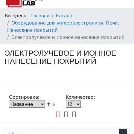
Вы здесь:
Главная
Каталог
Оборудование для микроэлектроники. Печи.
Нанесение покрытий
Электролучевое и ионное нанесение покрытий
ЭЛЕКТРОЛУЧЕВОЕ И ИОННОЕ
НАНЕСЕНИЕ ПОКРЫТИЙ
Сортировка:
Количество:
↑↓