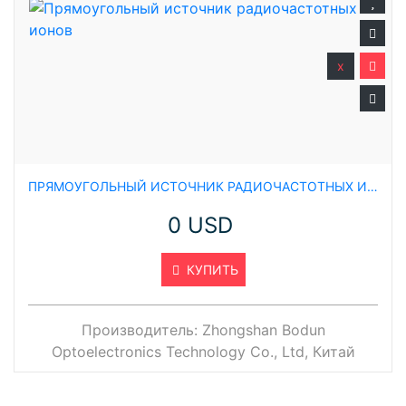
x
ПРЯМОУГОЛЬНЫЙ ИСТОЧНИК РАДИОЧАСТОТНЫХ ИОНОВ
0 USD
КУПИТЬ
Производитель:
Zhongshan Bodun
Optoelectronics Technology Co., Ltd, Китай