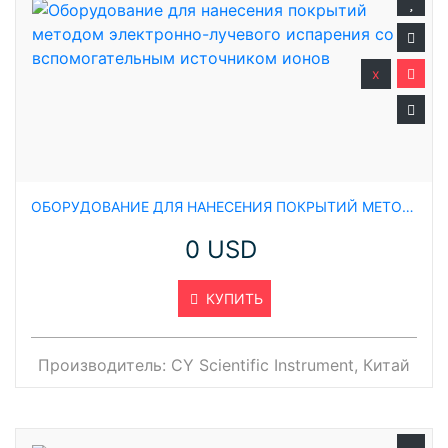
x
ОБОРУДОВАНИЕ ДЛЯ НАНЕСЕНИЯ ПОКРЫТИЙ МЕТОДОМ ЭЛЕКТРОННО-ЛУЧЕВОГО ИСПАРЕНИЯ СО ВСПОМОГАТЕЛЬНЫМ ИСТОЧНИКОМ ИОНОВ
0 USD
КУПИТЬ
Производитель:
CY Scientific Instrument, Китай