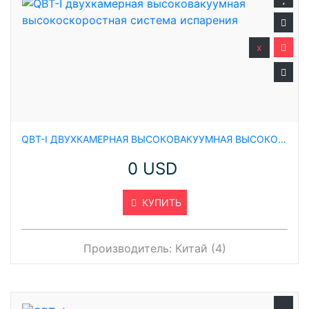
x
QBT-I ДВУХКАМЕРНАЯ ВЫСОКОВАКУУМНАЯ ВЫСОКОСКОРОСТНАЯ СИСТЕМА ИСПАРЕНИЯ
0 USD
КУПИТЬ
Производитель:
Китай (4)