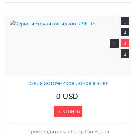
x
СЕРИЯ ИСТОЧНИКОВ ИОНОВ RISE RF
0 USD
КУПИТЬ
Производитель:
Zhongshan Bodun