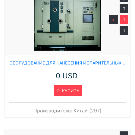
x
ОБОРУДОВАНИЕ ДЛЯ НАНЕСЕНИЯ ИСПАРИТЕЛЬНЫХ ПОКРЫТИЙ
0 USD
КУПИТЬ
Производитель:
Китай (297)