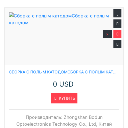
x
СБОРКА С ПОЛЫМ КАТОДОМСБОРКА С ПОЛЫМ КАТОДОМ
0 USD
КУПИТЬ
Производитель:
Zhongshan Bodun
Optoelectronics Technology Co., Ltd, Китай