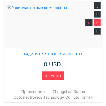
x
РАДИОЧАСТОТНЫЕ КОМПОНЕНТЫ
0 USD
КУПИТЬ
Производитель:
Zhongshan Bodun
Optoelectronics Technology Co., Ltd, Китай