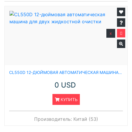
x
CL550D 12-ДЮЙМОВАЯ АВТОМАТИЧЕСКАЯ МАШИНА ДЛЯ ДВУХ ЖИДКОСТНОЙ ОЧИСТКИ
0 USD
КУПИТЬ
Производитель:
Китай (53)