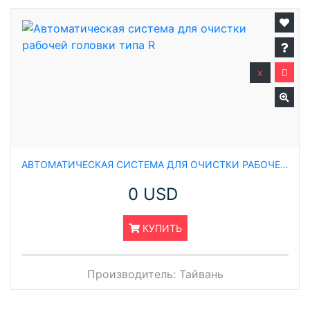
x
АВТОМАТИЧЕСКАЯ СИСТЕМА ДЛЯ ОЧИСТКИ РАБОЧЕЙ ГОЛОВКИ ТИПА R
0 USD
КУПИТЬ
Производитель:
Тайвань