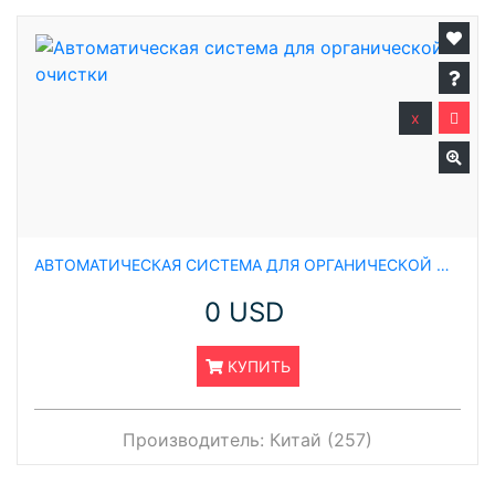
x
АВТОМАТИЧЕСКАЯ СИСТЕМА ДЛЯ ОРГАНИЧЕСКОЙ ОЧИСТКИ
0 USD
КУПИТЬ
Производитель:
Китай (257)