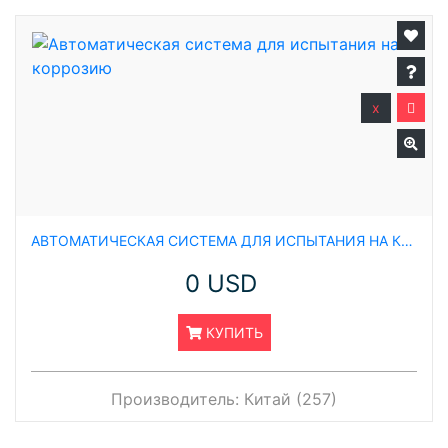
x
АВТОМАТИЧЕСКАЯ СИСТЕМА ДЛЯ ИСПЫТАНИЯ НА КОРРОЗИЮ
0 USD
КУПИТЬ
Производитель:
Китай (257)