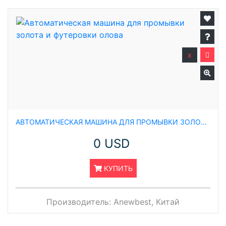
x
АВТОМАТИЧЕСКАЯ МАШИНА ДЛЯ ПРОМЫВКИ ЗОЛОТА И ФУТЕРОВКИ ОЛОВА
0 USD
КУПИТЬ
Производитель:
Anewbest, Китай