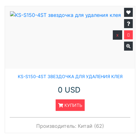
x
KS-S150-4ST ЗВЕЗДОЧКА ДЛЯ УДАЛЕНИЯ КЛЕЯ
0 USD
КУПИТЬ
Производитель:
Китай (62)