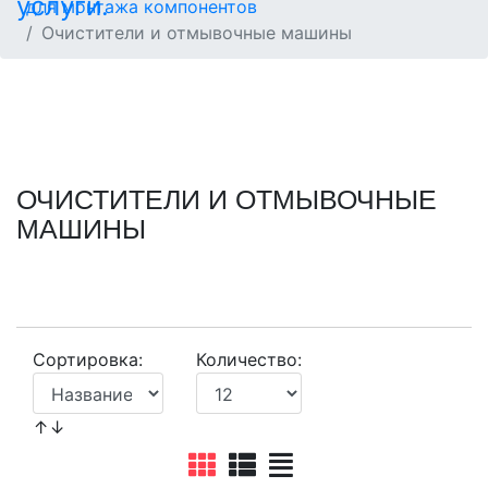
для монтажа компонентов
Очистители и отмывочные машины
ОЧИСТИТЕЛИ И ОТМЫВОЧНЫЕ
МАШИНЫ
Сортировка:
Количество:
↑↓