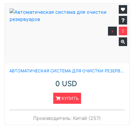
x
АВТОМАТИЧЕСКАЯ СИСТЕМА ДЛЯ ОЧИСТКИ РЕЗЕРВУАРОВ
0 USD
КУПИТЬ
Производитель:
Китай (257)