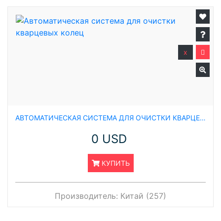
x
АВТОМАТИЧЕСКАЯ СИСТЕМА ДЛЯ ОЧИСТКИ КВАРЦЕВЫХ КОЛЕЦ
0 USD
КУПИТЬ
Производитель:
Китай (257)