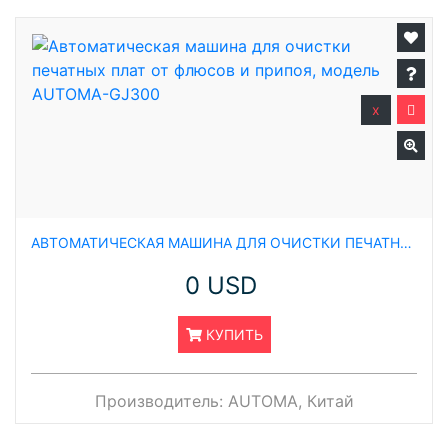
x
АВТОМАТИЧЕСКАЯ МАШИНА ДЛЯ ОЧИСТКИ ПЕЧАТНЫХ ПЛАТ ОТ ФЛЮСОВ И ПРИПОЯ, МОДЕЛЬ AUTOMA-GJ300
0 USD
КУПИТЬ
Производитель:
AUTOMA, Китай