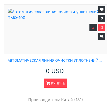
x
АВТОМАТИЧЕСКАЯ ЛИНИЯ ОЧИСТКИ УПЛОТНЕНИЙ TMQ-100
0 USD
КУПИТЬ
Производитель:
Китай (181)