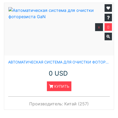
x
АВТОМАТИЧЕСКАЯ СИСТЕМА ДЛЯ ОЧИСТКИ ФОТОРЕЗИСТА GAN
0 USD
КУПИТЬ
Производитель:
Китай (257)