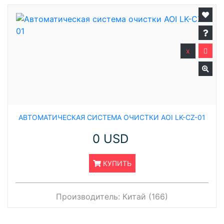
x
АВТОМАТИЧЕСКАЯ СИСТЕМА ОЧИСТКИ AOI LK-CZ-01
0 USD
КУПИТЬ
Производитель:
Китай (166)