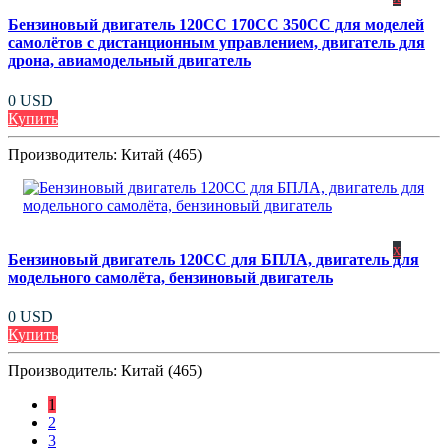
Бензиновый двигатель 120CC 170CC 350CC для моделей
самолётов с дистанционным управлением, двигатель для
дрона, авиамодельный двигатель
0 USD
Купить
Производитель:
Китай (465)
x
Бензиновый двигатель 120CC для БПЛА, двигатель для
модельного самолёта, бензиновый двигатель
0 USD
Купить
Производитель:
Китай (465)
1
2
3