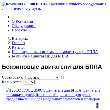
О Компании
Оборудование
Проекты
Вы здесь:
Главная
Каталог
Навигационные системы и комплектующие БПЛА
Бензиновые двигатели для БПЛА
Бензиновые двигатели для БПЛА
Сортировка:
↑↓
Количество:
x