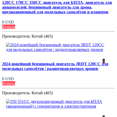
120CC 170CC 350CC двигатель для БПЛА, двигатель для
авиамоделей, бензиновый двигатель для дрона,
предназначенный для модельных самолётов и планеров
0 USD
Купить
Производитель:
Китай (465)
x
2024 новейший бензиновый двигатель JRDT 120CC для
модельных самолётов / радиоуправляемых дронов
0 USD
Купить
Производитель:
Китай (465)