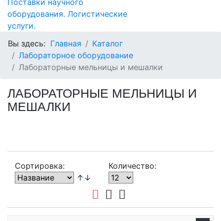
Вы здесь:
Главная
Каталог
Лабораторное оборудование
Лабораторные мельницы и мешалки
ЛАБОРАТОРНЫЕ МЕЛЬНИЦЫ И
МЕШАЛКИ
Сортировка:
Количество:
↑↓