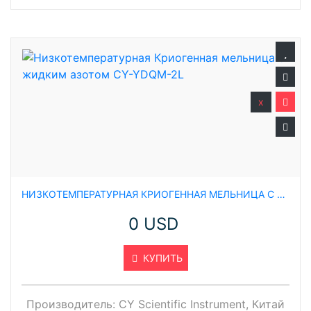
x
НИЗКОТЕМПЕРАТУРНАЯ КРИОГЕННАЯ МЕЛЬНИЦА С ЖИДКИМ АЗОТОМ CY-YDQM-2L
0 USD
КУПИТЬ
Производитель:
CY Scientific Instrument, Китай