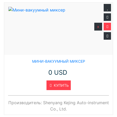
x
МИНИ-ВАКУУМНЫЙ МИКСЕР
0 USD
КУПИТЬ
Производитель:
Shenyang Kejing Auto-instrument
Co., Ltd.