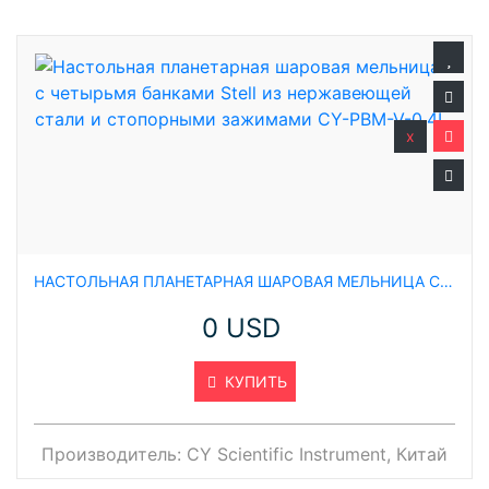
x
НАСТОЛЬНАЯ ПЛАНЕТАРНАЯ ШАРОВАЯ МЕЛЬНИЦА С ЧЕТЫРЬМЯ БАНКАМИ STELL ИЗ НЕРЖАВЕЮЩЕЙ СТАЛИ И СТОПОРНЫМИ ЗАЖИМАМИ CY-PBM-V-0.4L
0 USD
КУПИТЬ
Производитель:
CY Scientific Instrument, Китай