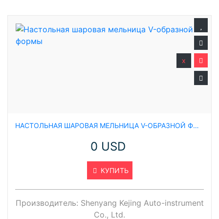
x
НАСТОЛЬНАЯ ШАРОВАЯ МЕЛЬНИЦА V-ОБРАЗНОЙ ФОРМЫ
0 USD
КУПИТЬ
Производитель:
Shenyang Kejing Auto-instrument
Co., Ltd.