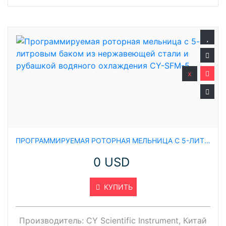
x
ПРОГРАММИРУЕМАЯ РОТОРНАЯ МЕЛЬНИЦА С 5-ЛИТРОВЫМ БАКОМ ИЗ НЕРЖАВЕЮЩЕЙ СТАЛИ И РУБАШКОЙ ВОДЯНОГО ОХЛАЖДЕНИЯ CY-SFM-5
0 USD
КУПИТЬ
Производитель:
CY Scientific Instrument, Китай