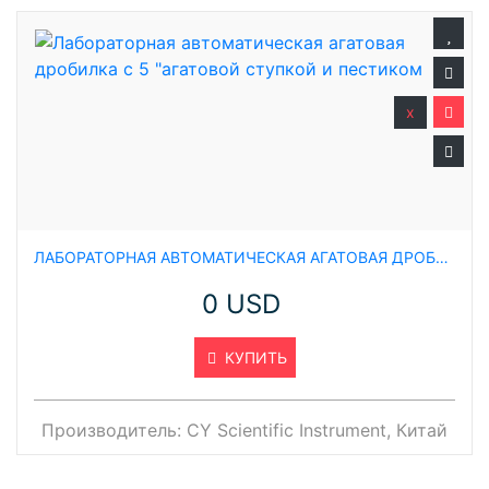
x
ЛАБОРАТОРНАЯ АВТОМАТИЧЕСКАЯ АГАТОВАЯ ДРОБИЛКА С 5 "АГАТОВОЙ СТУПКОЙ И ПЕСТИКОМ
0 USD
КУПИТЬ
Производитель:
CY Scientific Instrument, Китай