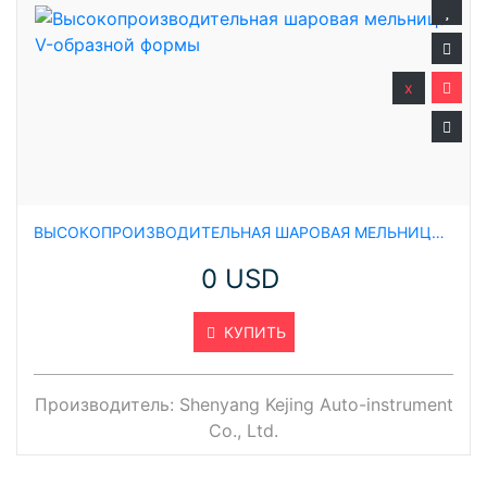
x
ВЫСОКОПРОИЗВОДИТЕЛЬНАЯ ШАРОВАЯ МЕЛЬНИЦА V-ОБРАЗНОЙ ФОРМЫ
0 USD
КУПИТЬ
Производитель:
Shenyang Kejing Auto-instrument
Co., Ltd.