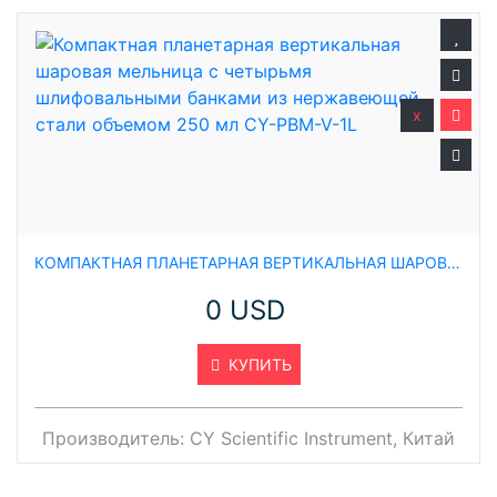
x
КОМПАКТНАЯ ПЛАНЕТАРНАЯ ВЕРТИКАЛЬНАЯ ШАРОВАЯ МЕЛЬНИЦА С ЧЕТЫРЬМЯ ШЛИФОВАЛЬНЫМИ БАНКАМИ ИЗ НЕРЖАВЕЮЩЕЙ СТАЛИ ОБЪЕМОМ 250 МЛ CY-PBM-V-1L
0 USD
КУПИТЬ
Производитель:
CY Scientific Instrument, Китай