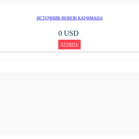
ИСТОЧНИК ИОНОВ КАУФМАНА
0 USD
КУПИТЬ