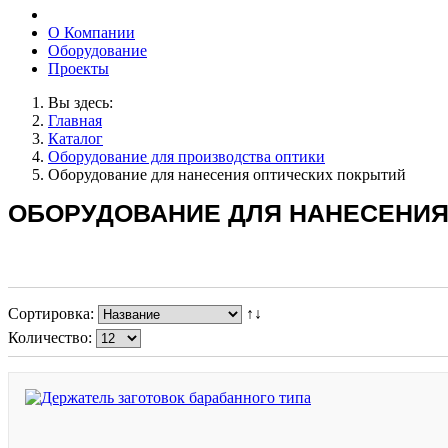
О Компании
Оборудование
Проекты
Вы здесь:
Главная
Каталог
Оборудование для производства оптики
Оборудование для нанесения оптических покрытий
ОБОРУДОВАНИЕ ДЛЯ НАНЕСЕНИЯ
Сортировка:
↑↓
Количество: