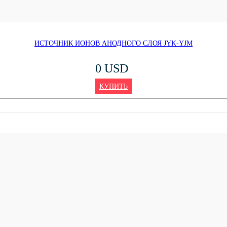
ИСТОЧНИК ИОНОВ АНОДНОГО СЛОЯ JYK-YJM
0 USD
КУПИТЬ