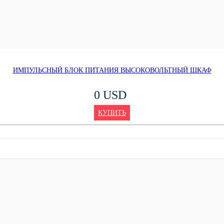
ИМПУЛЬСНЫЙ БЛОК ПИТАНИЯ ВЫСОКОВОЛЬТНЫЙ ШКАФ
0 USD
КУПИТЬ