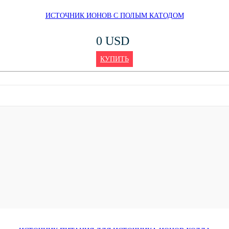
ИСТОЧНИК ИОНОВ С ПОЛЫМ КАТОДОМ
0 USD
КУПИТЬ