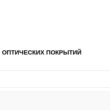
 ОПТИЧЕСКИХ ПОКРЫТИЙ