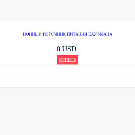
ИОННЫЙ ИСТОЧНИК ПИТАНИЯ КАУФМАНА
0 USD
КУПИТЬ