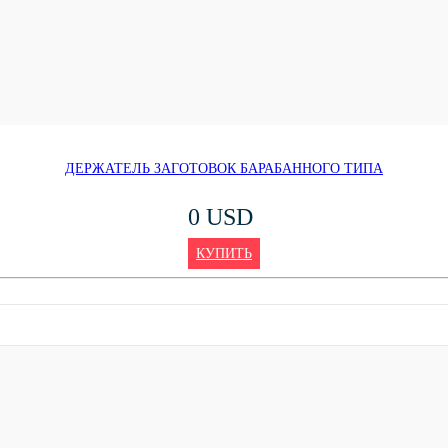
ДЕРЖАТЕЛЬ ЗАГОТОВОК БАРАБАННОГО ТИПА
0 USD
КУПИТЬ