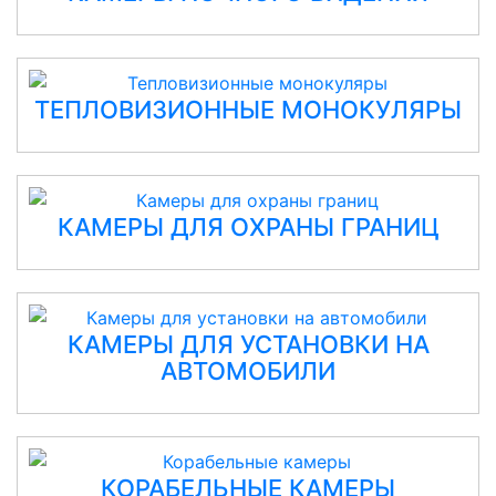
ТЕПЛОВИЗИОННЫЕ МОНОКУЛЯРЫ
КАМЕРЫ ДЛЯ ОХРАНЫ ГРАНИЦ
КАМЕРЫ ДЛЯ УСТАНОВКИ НА
АВТОМОБИЛИ
КОРАБЕЛЬНЫЕ КАМЕРЫ