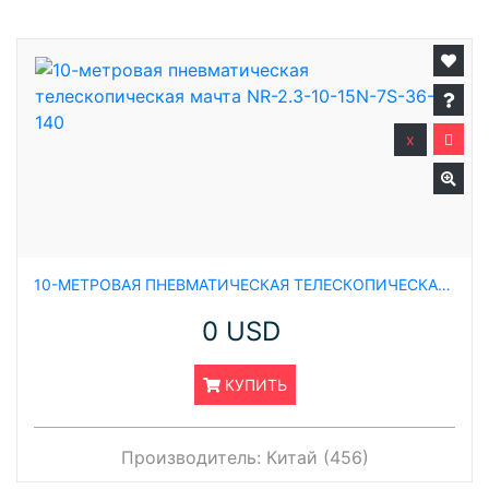
x
10-МЕТРОВАЯ ПНЕВМАТИЧЕСКАЯ ТЕЛЕСКОПИЧЕСКАЯ МАЧТА NR-2.3-10-15N-7S-36-140
0 USD
КУПИТЬ
Производитель:
Китай (456)