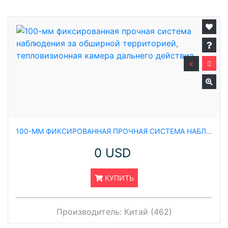
x
100-ММ ФИКСИРОВАННАЯ ПРОЧНАЯ СИСТЕМА НАБЛЮДЕНИЯ ЗА ОБШИРНОЙ ТЕРРИТОРИЕЙ, ТЕПЛОВИЗИОННАЯ КАМЕРА ДАЛЬНЕГО ДЕЙСТВИЯ
0 USD
КУПИТЬ
Производитель:
Китай (462)