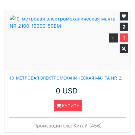
x
10-МЕТРОВАЯ ЭЛЕКТРОМЕХАНИЧЕСКАЯ МАЧТА NR-2100-10000-50EM
0 USD
КУПИТЬ
Производитель:
Китай (456)