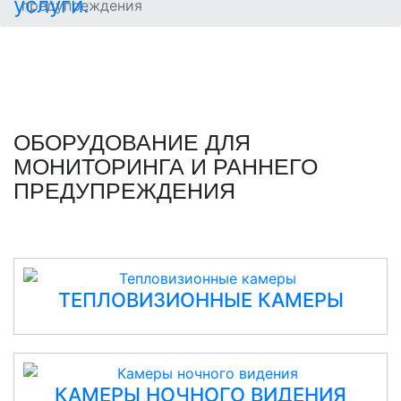
предупреждения
ОБОРУДОВАНИЕ ДЛЯ
МОНИТОРИНГА И РАННЕГО
ПРЕДУПРЕЖДЕНИЯ
ТЕПЛОВИЗИОННЫЕ КАМЕРЫ
КАМЕРЫ НОЧНОГО ВИДЕНИЯ