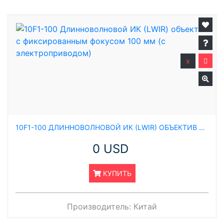
x
10F1-100 ДЛИННОВОЛНОВОЙ ИК (LWIR) ОБЪЕКТИВ С ФИКСИРОВАННЫМ ФОКУСОМ 100 ММ (С ЭЛЕКТРОПРИВОДОМ)
0 USD
КУПИТЬ
Производитель:
Китай