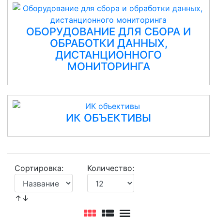
ОБОРУДОВАНИЕ ДЛЯ СБОРА И
ОБРАБОТКИ ДАННЫХ,
ДИСТАНЦИОННОГО
МОНИТОРИНГА
ИК ОБЪЕКТИВЫ
Сортировка:
Количество:
↑↓