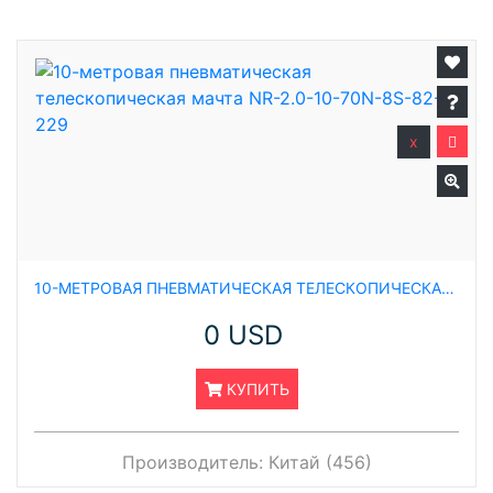
x
10-МЕТРОВАЯ ПНЕВМАТИЧЕСКАЯ ТЕЛЕСКОПИЧЕСКАЯ МАЧТА NR-2.0-10-70N-8S-82-229
0 USD
КУПИТЬ
Производитель:
Китай (456)