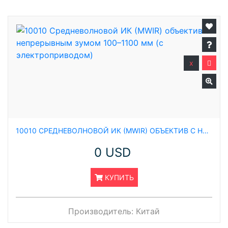
x
10010 СРЕДНЕВОЛНОВОЙ ИК (MWIR) ОБЪЕКТИВ С НЕПРЕРЫВНЫМ ЗУМОМ 100–1100 ММ (С ЭЛЕКТРОПРИВОДОМ)
0 USD
КУПИТЬ
Производитель:
Китай