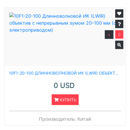
x
10F1-20-100 ДЛИННОВОЛНОВОЙ ИК (LWIR) ОБЪЕКТИВ С НЕПРЕРЫВНЫМ ЗУМОМ 20–100 ММ (С ЭЛЕКТРОПРИВОДОМ)
0 USD
КУПИТЬ
Производитель:
Китай