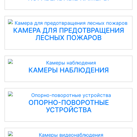
КАМЕРА ДЛЯ ПРЕДОТВРАЩЕНИЯ
ЛЕСНЫХ ПОЖАРОВ
КАМЕРЫ НАБЛЮДЕНИЯ
ОПОРНО-ПОВОРОТНЫЕ
УСТРОЙСТВА