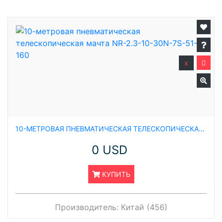
x
10-МЕТРОВАЯ ПНЕВМАТИЧЕСКАЯ ТЕЛЕСКОПИЧЕСКАЯ МАЧТА NR-2.3-10-30N-7S-51-160
0 USD
КУПИТЬ
Производитель:
Китай (456)