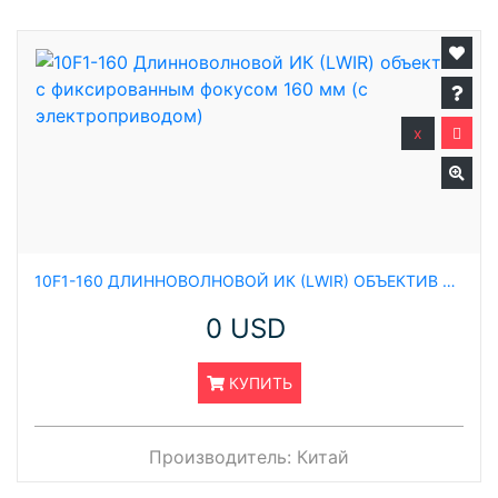
x
10F1-160 ДЛИННОВОЛНОВОЙ ИК (LWIR) ОБЪЕКТИВ С ФИКСИРОВАННЫМ ФОКУСОМ 160 ММ (С ЭЛЕКТРОПРИВОДОМ)
0 USD
КУПИТЬ
Производитель:
Китай