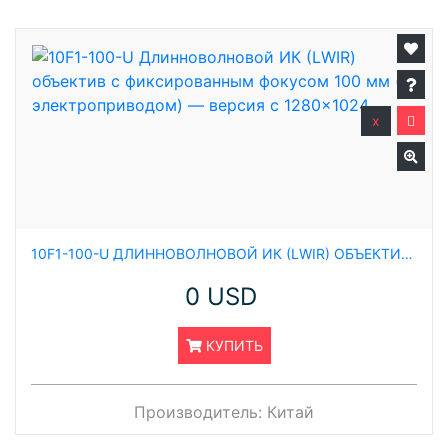
x
10F1-100-U ДЛИННОВОЛНОВОЙ ИК (LWIR) ОБЪЕКТИВ С ФИКСИРОВАННЫМ ФОКУСОМ 100 ММ (С ЭЛЕКТРОПРИВОДОМ) — ВЕРСИЯ С 1280×1024
0 USD
КУПИТЬ
Производитель:
Китай