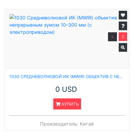
x
1030 СРЕДНЕВОЛНОВОЙ ИК (MWIR) ОБЪЕКТИВ С НЕПРЕРЫВНЫМ ЗУМОМ 10–300 ММ (С ЭЛЕКТРОПРИВОДОМ)
0 USD
КУПИТЬ
Производитель:
Китай