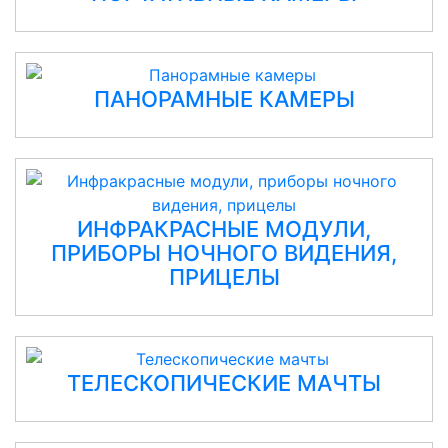
ПАНОРАМНЫЕ КАМЕРЫ
ИНФРАКРАСНЫЕ МОДУЛИ,
ПРИБОРЫ НОЧНОГО ВИДЕНИЯ,
ПРИЦЕЛЫ
ТЕЛЕСКОПИЧЕСКИЕ МАЧТЫ