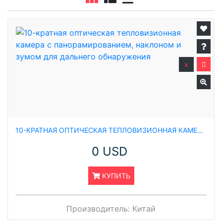
x
10-КРАТНАЯ ОПТИЧЕСКАЯ ТЕПЛОВИЗИОННАЯ КАМЕРА С ПАНОРАМИРОВАНИЕМ, НАКЛОНОМ И ЗУМОМ ДЛЯ ДАЛЬНЕГО ОБНАРУЖЕНИЯ
0 USD
КУПИТЬ
Производитель:
Китай