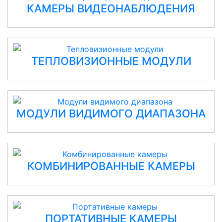
КАМЕРЫ ВИДЕОНАБЛЮДЕНИЯ
ТЕПЛОВИЗИОННЫЕ МОДУЛИ
МОДУЛИ ВИДИМОГО ДИАПАЗОНА
КОМБИНИРОВАННЫЕ КАМЕРЫ
ПОРТАТИВНЫЕ КАМЕРЫ