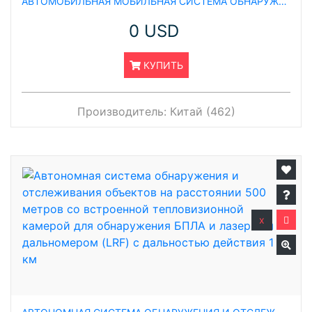
АВТОМОБИЛЬНАЯ МОБИЛЬНАЯ СИСТЕМА ОБНАРУЖЕНИЯ БПЛА С ДАЛЬНОСТЬЮ ДЕЙСТВИЯ 1.5 КМ, ВКЛЮЧАЮЩАЯ ПРОТИВОДРОНОВУЮ ТЕПЛОВИЗИОННУЮ КАМЕРУ С ЛАЗЕРНЫМ ДАЛЬНОМЕРОМ (LRF)
0 USD
КУПИТЬ
Производитель:
Китай (462)
x