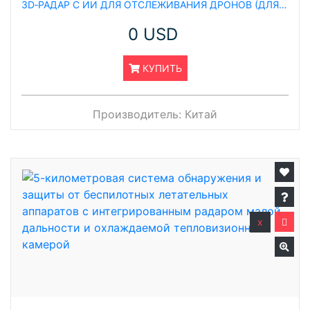
3D‑РАДАР С ИИ ДЛЯ ОТСЛЕЖИВАНИЯ ДРОНОВ (ДЛЯ ОБНАРУЖЕНИЯ БПЛА)
0 USD
КУПИТЬ
Производитель:
Китай
x