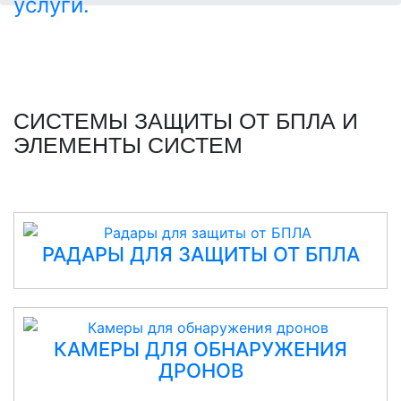
СИСТЕМЫ ЗАЩИТЫ ОТ БПЛА И
ЭЛЕМЕНТЫ СИСТЕМ
РАДАРЫ ДЛЯ ЗАЩИТЫ ОТ БПЛА
КАМЕРЫ ДЛЯ ОБНАРУЖЕНИЯ
ДРОНОВ