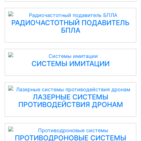
РАДИОЧАСТОТНЫЙ ПОДАВИТЕЛЬ
БПЛА
СИСТЕМЫ ИМИТАЦИИ
ЛАЗЕРНЫЕ СИСТЕМЫ
ПРОТИВОДЕЙСТВИЯ ДРОНАМ
ПРОТИВОДРОНОВЫЕ СИСТЕМЫ