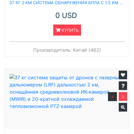
37 КГ 2 КМ СИСТЕМА ОБНАРУЖЕНИЯ БПЛА С 1.5 КМ ОТСЛЕЖИВАНИЕМ ДРОНОВ, ТЕПЛОВИЗИОННОЙ PTZ-КАМЕРОЙ И 2 КМ ЛАЗЕРНЫМ ДАЛЬНОМЕРОМ
0 USD
КУПИТЬ
Производитель:
Китай (462)
x