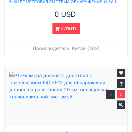
5-КИЛОМЕТРОВАЯ СИСТЕМА ОБНАРУЖЕНИЯ И ЗАЩИТЫ ОТ БЕСПИЛОТНЫХ ЛЕТАТЕЛЬНЫХ АППАРАТОВ С ИНТЕГРИРОВАННЫМ РАДАРОМ МАЛОЙ ДАЛЬНОСТИ И ОХЛАЖДАЕМОЙ ТЕПЛОВИЗИОННОЙ КАМЕРОЙ
0 USD
КУПИТЬ
Производитель:
Китай (462)
x