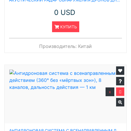
0 USD
КУПИТЬ
Производитель:
Китай
x
АНТИДРОНОВАЯ СИСТЕМА С ВСЕНАПРАВЛЕННЫМ ДЕЙСТВИЕМ (360° БЕЗ «МЁРТВЫХ ЗОН»), 8 КАНАЛОВ, ДАЛЬНОСТЬ ДЕЙСТВИЯ — 1 КМ