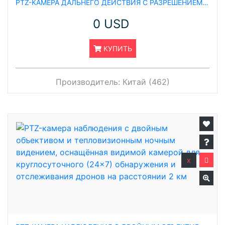
PTZ-КАМЕРА ДАЛЬНЕГО ДЕЙСТВИЯ С РАЗРЕШЕНИЕМ 640×512 ДЛЯ ОБНАРУЖЕНИЯ ДРОНОВ НА РАССТОЯНИИ 20 КМ, ОСНАЩЁННАЯ ТЕПЛОВИЗИОННОЙ СИСТЕМОЙ
0 USD
КУПИТЬ
Производитель:
Китай (462)
x