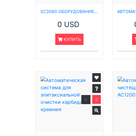
SC3080 ОБОРУДОВАНИЕ ДЛЯ ОЧИСТКИ 12-ДЮЙМОВЫХ ПЛАСТИН
0 USD
КУПИТЬ
x