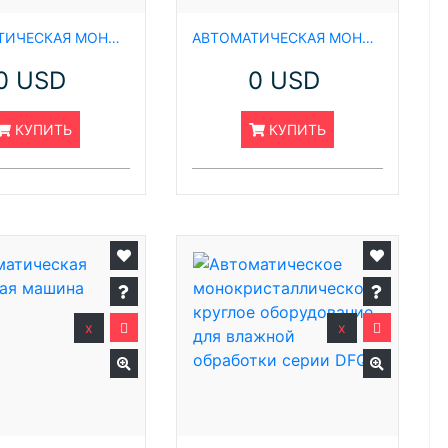
АВТОМАТИЧЕСКАЯ МОНОЛИТНАЯ ДЕГУММИРУЮЩАЯ ОЧИСТИТЕЛЬНАЯ СИСТЕМА
АВТОМАТИЧЕСКАЯ МОНОЛИТНАЯ СИСТЕМА ДЛЯ ХИМИЧЕСКОЙ ОЧИСТКИ
0 USD
0 USD
КУПИТЬ
КУПИТЬ
x
x