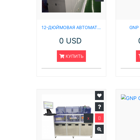
12-ДЮЙМОВАЯ АВТОМАТИЧЕСКАЯ СИСТЕМА ДЛЯ ОЧИСТКИ ПЛЕНКИ
GNP 
0 USD
КУПИТЬ
x