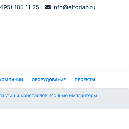
(495) 105 11 25
info@elforlab.ru
 КОМПАНИИ
ОБОРУДОВАНИЕ
ПРОЕКТЫ
ластин и кристаллов. Ионные имплантеры