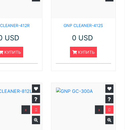
CLEANER-412R
GNP CLEANER-412S
0 USD
0 USD
КУПИТЬ
КУПИТЬ
x
x