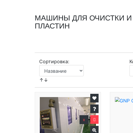
МАШИНЫ ДЛЯ ОЧИСТКИ 
ПЛАСТИН
Сортировка:
К
↑↓
x