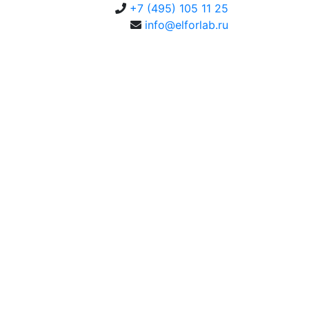
+7 (495) 105 11 25
info@elforlab.ru