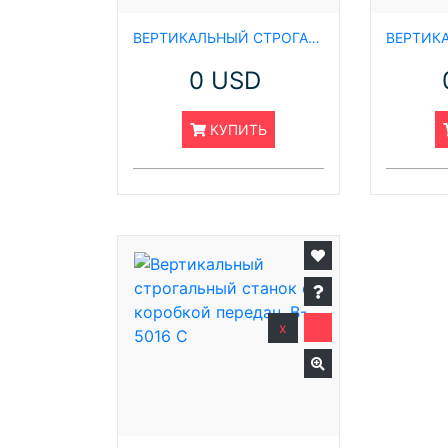
ВЕРТИКАЛЬНЫЙ СТРОГАЛЬНЫЙ СТАНОК С КОРОБКОЙ ПЕРЕДАЧ, B 5020 E
0 USD
КУПИТЬ
x