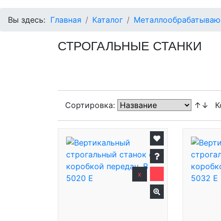
Вы здесь:
Главная
Каталог
Металлообрабатываю
СТРОГАЛЬНЫЕ СТАНКИ
Сортировка:
↑↓
К
x