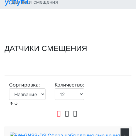
Датчики смещения
ДАТЧИКИ СМЕЩЕНИЯ
Сортировка:
Количество:
↑↓