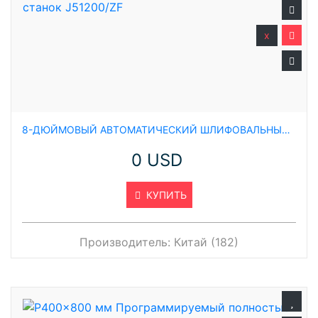
x
8-ДЮЙМОВЫЙ АВТОМАТИЧЕСКИЙ ШЛИФОВАЛЬНЫЙ СТАНОК J51200/ZF
0 USD
КУПИТЬ
Производитель:
Китай (182)