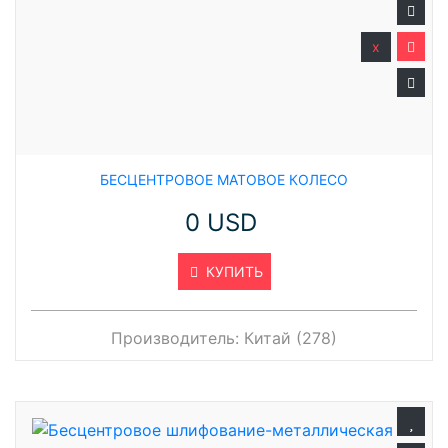
x
БЕСЦЕНТРОВОЕ МАТОВОЕ КОЛЕСО
0 USD
КУПИТЬ
Производитель:
Китай (278)