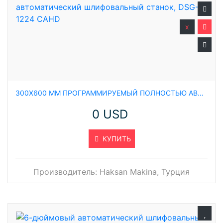
x
300X600 ММ ПРОГРАММИРУЕМЫЙ ПОЛНОСТЬЮ АВТОМАТИЧЕСКИЙ ШЛИФОВАЛЬНЫЙ СТАНОК, DSG-1224 CAHD
0 USD
КУПИТЬ
Производитель:
Haksan Makina, Турция