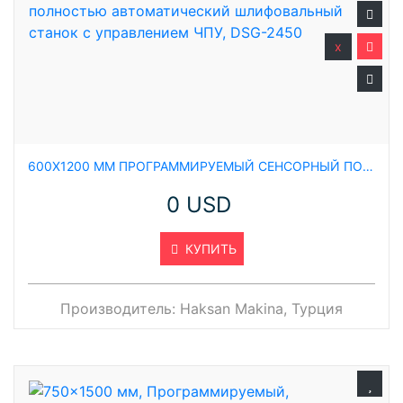
x
600X1200 ММ ПРОГРАММИРУЕМЫЙ СЕНСОРНЫЙ ПОЛНОСТЬЮ АВТОМАТИЧЕСКИЙ ШЛИФОВАЛЬНЫЙ СТАНОК С УПРАВЛЕНИЕМ ЧПУ, DSG-2450
0 USD
КУПИТЬ
Производитель:
Haksan Makina, Турция