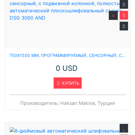
x
750X1500 ММ, ПРОГРАММИРУЕМЫЙ, СЕНСОРНЫЙ, С ПОДВИЖНОЙ КОЛОННОЙ, ПОЛНОСТЬЮ АВТОМАТИЧЕСКИЙ ПЛОСКОШЛИФОВАЛЬНЫЙ СТАНОК, DSG 3060 AND
0 USD
КУПИТЬ
Производитель:
Haksan Makina, Турция