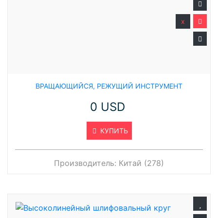
x
ВРАЩАЮЩИЙСЯ, РЕЖУЩИЙ ИНСТРУМЕНТ
0 USD
КУПИТЬ
Производитель:
Китай (278)