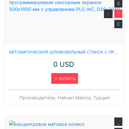
x
АВТОМАТИЧЕСКИЙ ШЛИФОВАЛЬНЫЙ СТАНОК С ПРОГРАММИРУЕМЫМ СЕНСОРНЫМ ЭКРАНОМ 500X1000 ММ С УПРАВЛЕНИЕМ PLC-NC, DSG-2040
0 USD
КУПИТЬ
Производитель:
Haksan Makina, Турция