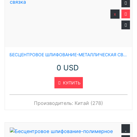
x
БЕСЦЕНТРОВОЕ ШЛИФОВАНИЕ-МЕТАЛЛИЧЕСКАЯ СВЯЗКА
0 USD
КУПИТЬ
Производитель:
Китай (278)