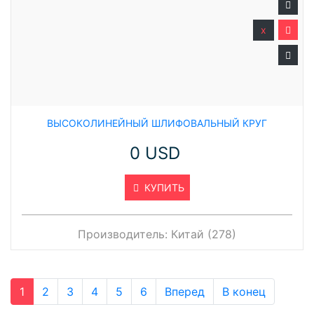
x
ВЫСОКОЛИНЕЙНЫЙ ШЛИФОВАЛЬНЫЙ КРУГ
0 USD
КУПИТЬ
Производитель:
Китай (278)
1
2
3
4
5
6
Вперед
В конец