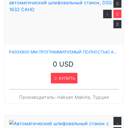
x
P400X800 ММ ПРОГРАММИРУЕМЫЙ ПОЛНОСТЬЮ АВТОМАТИЧЕСКИЙ ШЛИФОВАЛЬНЫЙ СТАНОК, DSG-1632 CAHD
0 USD
КУПИТЬ
Производитель:
Haksan Makina, Турция