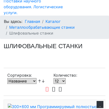
Вы здесь:
Главная
Каталог
Металлообрабатывающие станки
Шлифовальные станки
ШЛИФОВАЛЬНЫЕ СТАНКИ
Сортировка:
Количество:
↑↓