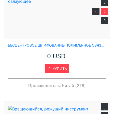
x
БЕСЦЕНТРОВОЕ ШЛИФОВАНИЕ-ПОЛИМЕРНОЕ СВЯЗУЮЩЕЕ
0 USD
КУПИТЬ
Производитель:
Китай (278)