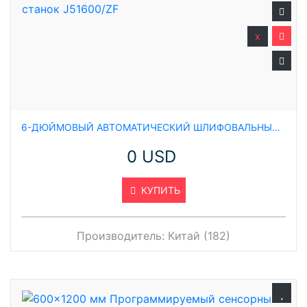
x
6-ДЮЙМОВЫЙ АВТОМАТИЧЕСКИЙ ШЛИФОВАЛЬНЫЙ СТАНОК J51600/ZF
0 USD
КУПИТЬ
Производитель:
Китай (182)