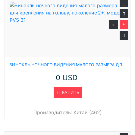
x
БИНОКЛЬ НОЧНОГО ВИДЕНИЯ МАЛОГО РАЗМЕРА ДЛЯ КРЕПЛЕНИЯ НА ГОЛОВУ, ПОКОЛЕНИЕ 2+, МОДЕЛЬ PVS 31
0 USD
КУПИТЬ
Производитель:
Китай (462)