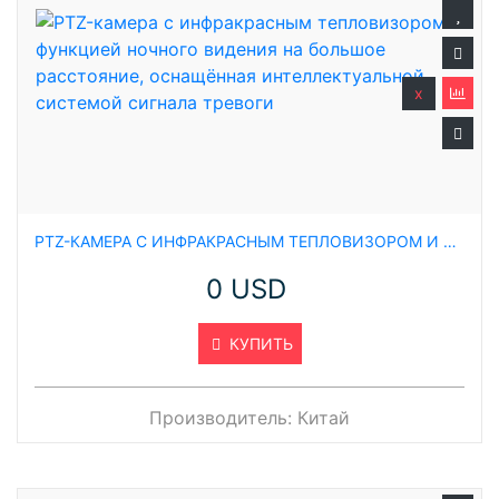
x
PTZ-КАМЕРА С ИНФРАКРАСНЫМ ТЕПЛОВИЗОРОМ И ФУНКЦИЕЙ НОЧНОГО ВИДЕНИЯ НА БОЛЬШОЕ РАССТОЯНИЕ, ОСНАЩЁННАЯ ИНТЕЛЛЕКТУАЛЬНОЙ СИСТЕМОЙ СИГНАЛА ТРЕВОГИ
0 USD
КУПИТЬ
Производитель:
Китай