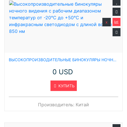
x
ВЫСОКОПРОИЗВОДИТЕЛЬНЫЕ БИНОКУЛЯРЫ НОЧНОГО ВИДЕНИЯ С РАБОЧИМ ДИАПАЗОНОМ ТЕМПЕРАТУР ОТ -20°C ДО +50°C И ИНФРАКРАСНЫМ СВЕТОДИОДОМ С ДЛИНОЙ ВОЛНЫ 850 НМ
0 USD
КУПИТЬ
Производитель:
Китай