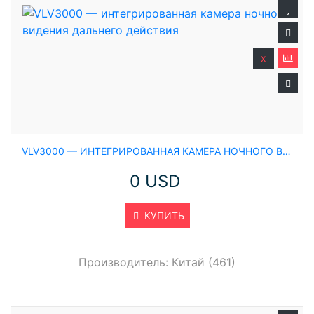
x
VLV3000 — ИНТЕГРИРОВАННАЯ КАМЕРА НОЧНОГО ВИДЕНИЯ ДАЛЬНЕГО ДЕЙСТВИЯ
0 USD
КУПИТЬ
Производитель:
Китай (461)