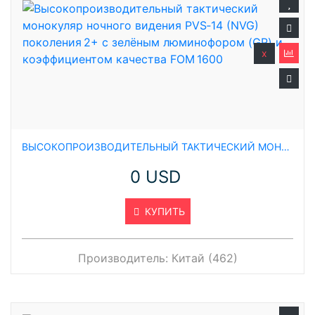
x
ВЫСОКОПРОИЗВОДИТЕЛЬНЫЙ ТАКТИЧЕСКИЙ МОНОКУЛЯР НОЧНОГО ВИДЕНИЯ PVS‑14 (NVG) ПОКОЛЕНИЯ 2+ С ЗЕЛЁНЫМ ЛЮМИНОФОРОМ (GP) И КОЭФФИЦИЕНТОМ КАЧЕСТВА FOM 1600
0 USD
КУПИТЬ
Производитель:
Китай (462)