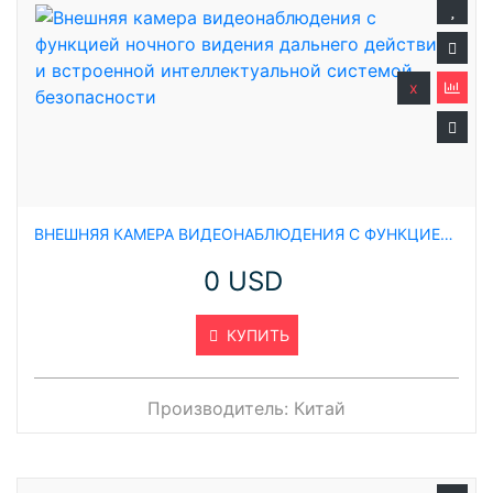
x
ВНЕШНЯЯ КАМЕРА ВИДЕОНАБЛЮДЕНИЯ С ФУНКЦИЕЙ НОЧНОГО ВИДЕНИЯ ДАЛЬНЕГО ДЕЙСТВИЯ И ВСТРОЕННОЙ ИНТЕЛЛЕКТУАЛЬНОЙ СИСТЕМОЙ БЕЗОПАСНОСТИ
0 USD
КУПИТЬ
Производитель:
Китай