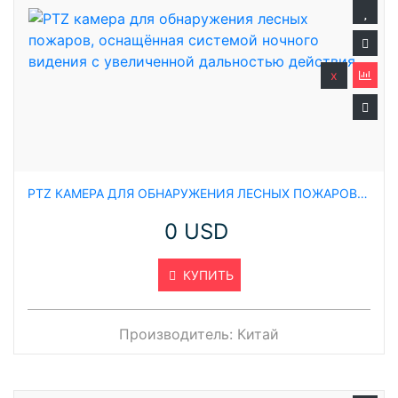
x
PTZ КАМЕРА ДЛЯ ОБНАРУЖЕНИЯ ЛЕСНЫХ ПОЖАРОВ, ОСНАЩЁННАЯ СИСТЕМОЙ НОЧНОГО ВИДЕНИЯ С УВЕЛИЧЕННОЙ ДАЛЬНОСТЬЮ ДЕЙСТВИЯ
0 USD
КУПИТЬ
Производитель:
Китай