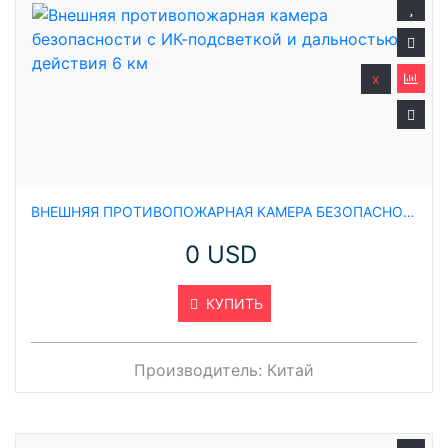
x
ВНЕШНЯЯ ПРОТИВОПОЖАРНАЯ КАМЕРА БЕЗОПАСНОСТИ С ИК-ПОДСВЕТКОЙ И ДАЛЬНОСТЬЮ ДЕЙСТВИЯ 6 КМ
0 USD
КУПИТЬ
Производитель:
Китай