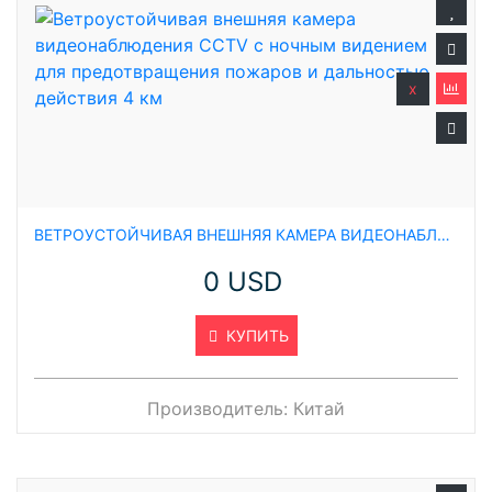
x
ВЕТРОУСТОЙЧИВАЯ ВНЕШНЯЯ КАМЕРА ВИДЕОНАБЛЮДЕНИЯ CCTV С НОЧНЫМ ВИДЕНИЕМ ДЛЯ ПРЕДОТВРАЩЕНИЯ ПОЖАРОВ И ДАЛЬНОСТЬЮ ДЕЙСТВИЯ 4 КМ
0 USD
КУПИТЬ
Производитель:
Китай