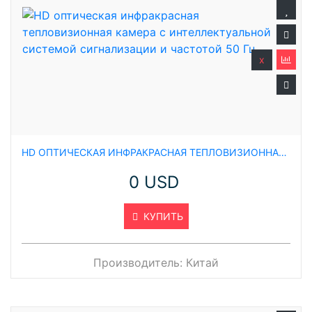
x
HD ОПТИЧЕСКАЯ ИНФРАКРАСНАЯ ТЕПЛОВИЗИОННАЯ КАМЕРА С ИНТЕЛЛЕКТУАЛЬНОЙ СИСТЕМОЙ СИГНАЛИЗАЦИИ И ЧАСТОТОЙ 50 ГЦ
0 USD
КУПИТЬ
Производитель:
Китай