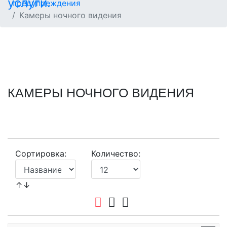
предупреждения
Камеры ночного видения
КАМЕРЫ НОЧНОГО ВИДЕНИЯ
Сортировка:
Количество:
↑↓