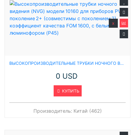
x
ВЫСОКОПРОИЗВОДИТЕЛЬНЫЕ ТРУБКИ НОЧНОГО ВИДЕНИЯ (NVG) МОДЕЛИ 10160 ДЛЯ ПРИБОРОВ PVS: ПОКОЛЕНИЕ 2+ (СОВМЕСТИМЫ С ПОКОЛЕНИЕМ 2), КОЭФФИЦИЕНТ КАЧЕСТВА FOM 1600, С БЕЛЫМ ЛЮМИНОФОРОМ (P45)
0 USD
КУПИТЬ
Производитель:
Китай (462)